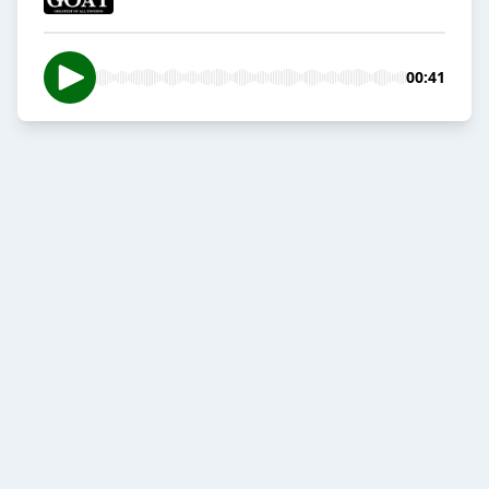
00:41