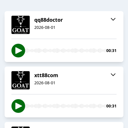
qq88doctor
2026-08-01
00:31
xtt88com
2026-08-01
00:31