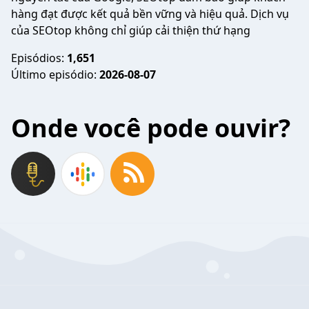
hàng đạt được kết quả bền vững và hiệu quả. Dịch vụ
của SEOtop không chỉ giúp cải thiện thứ hạng
Episódios:
1,651
Último episódio:
2026-08-07
Onde você pode ouvir?