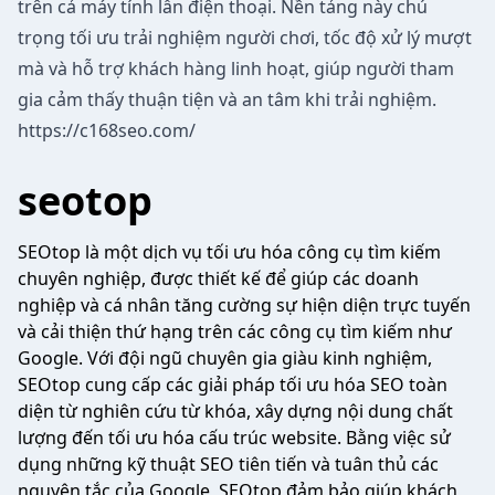
trên cả máy tính lẫn điện thoại. Nền tảng này chú
trọng tối ưu trải nghiệm người chơi, tốc độ xử lý mượt
mà và hỗ trợ khách hàng linh hoạt, giúp người tham
gia cảm thấy thuận tiện và an tâm khi trải nghiệm.
https://c168seo.com/
seotop
SEOtop là một dịch vụ tối ưu hóa công cụ tìm kiếm
chuyên nghiệp, được thiết kế để giúp các doanh
nghiệp và cá nhân tăng cường sự hiện diện trực tuyến
và cải thiện thứ hạng trên các công cụ tìm kiếm như
Google. Với đội ngũ chuyên gia giàu kinh nghiệm,
SEOtop cung cấp các giải pháp tối ưu hóa SEO toàn
diện từ nghiên cứu từ khóa, xây dựng nội dung chất
lượng đến tối ưu hóa cấu trúc website. Bằng việc sử
dụng những kỹ thuật SEO tiên tiến và tuân thủ các
nguyên tắc của Google, SEOtop đảm bảo giúp khách