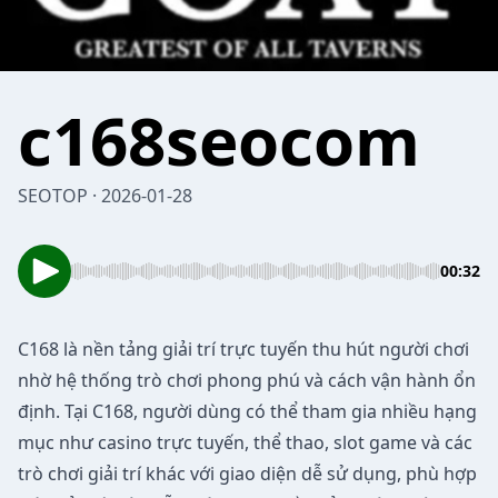
c168seocom
SEOTOP · 2026-01-28
00:32
C168
là nền tảng giải trí trực tuyến thu hút người chơi
nhờ hệ thống trò chơi phong phú và cách vận hành ổn
định. Tại C168, người dùng có thể tham gia nhiều hạng
mục như casino trực tuyến, thể thao, slot game và các
trò chơi giải trí khác với giao diện dễ sử dụng, phù hợp