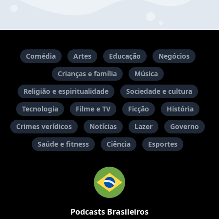
Comédia
Artes
Educação
Negócios
Crianças e família
Música
Religião e espiritualidade
Sociedade e cultura
Tecnologia
Filme e TV
Ficção
História
Crimes verídicos
Notícias
Lazer
Governo
Saúde e fitness
Ciência
Esportes
Podcasts Brasileiros