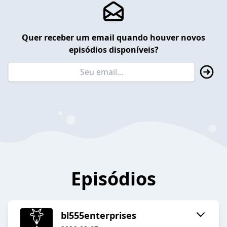
Quer receber um email quando houver novos
episódios disponíveis?
Episódios
bl555enterprises