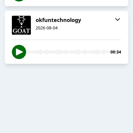
okfuntechnology
2026-08-04
00:34