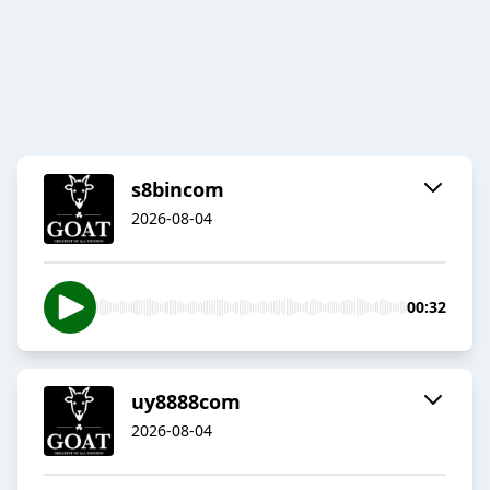
s8bincom
2026-08-04
00:32
uy8888com
2026-08-04