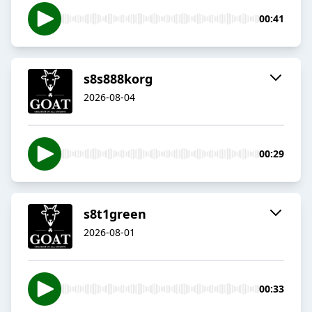
00:41
s8s888korg
2026-08-04
00:29
s8t1green
2026-08-01
00:33