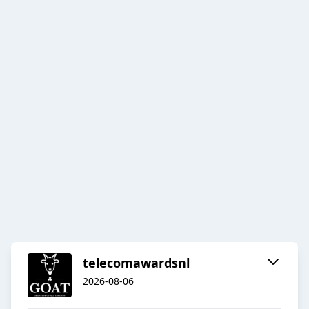
telecomawardsnl
2026-08-06