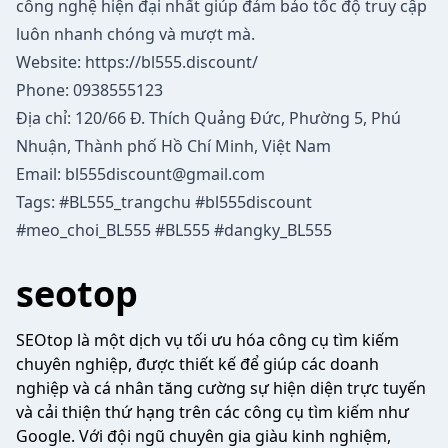
công nghệ hiện đại nhất giúp đảm bảo tốc độ truy cập
luôn nhanh chóng và mượt mà.
Website:
https://bl555.discount/
Phone: 0938555123
Địa chỉ: 120/66 Đ. Thích Quảng Đức, Phường 5, Phú
Nhuận, Thành phố Hồ Chí Minh, Việt Nam
Email: bl555discount@gmail.com
Tags: #BL555_trangchu #bl555discount
#meo_choi_BL555 #BL555 #dangky_BL555
seotop
SEOtop là một dịch vụ tối ưu hóa công cụ tìm kiếm
chuyên nghiệp, được thiết kế để giúp các doanh
nghiệp và cá nhân tăng cường sự hiện diện trực tuyến
và cải thiện thứ hạng trên các công cụ tìm kiếm như
Google. Với đội ngũ chuyên gia giàu kinh nghiệm,