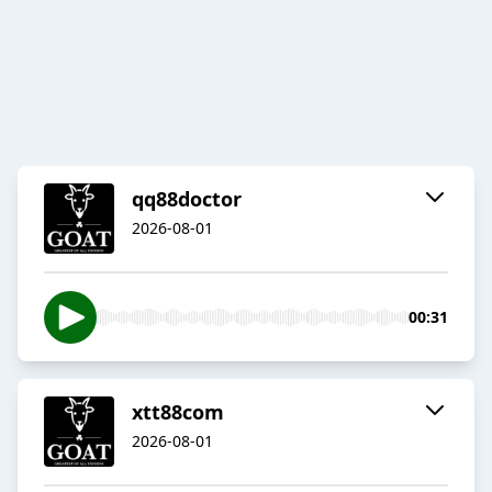
qq88doctor
2026-08-01
00:31
xtt88com
2026-08-01