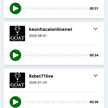
00:31
keonhacaionlinenet
2026-08-01
00:34
8xbet71live
2026-07-29
00:39