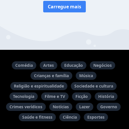
Carregue mais
Comédia
Artes
Educação
Negócios
Crianças e família
Música
Religião e espiritualidade
Sociedade e cultura
Tecnologia
Filme e TV
Ficção
História
Crimes verídicos
Notícias
Lazer
Governo
Saúde e fitness
Ciência
Esportes