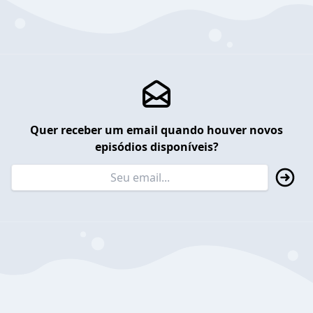
Quer receber um email quando houver novos
episódios disponíveis?