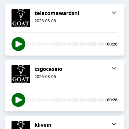
telecomawardsnl
2026-08-06
00:26
csgocaseio
2026-08-06
00:26
klivein