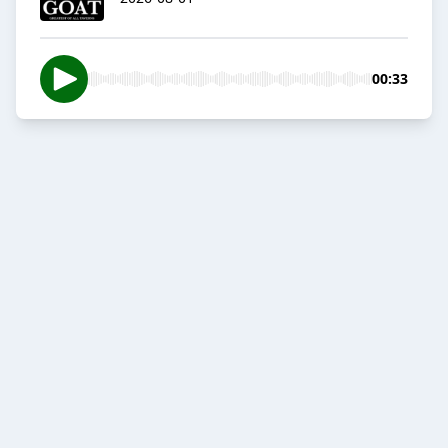
00:33