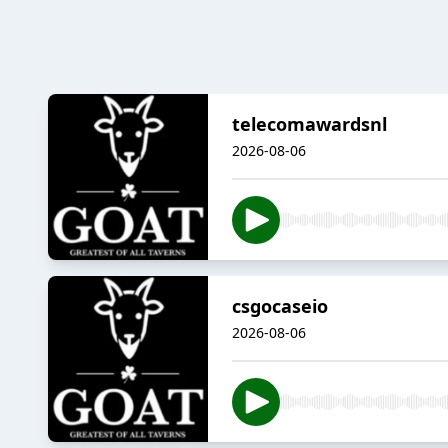
telecomawardsnl
2026-08-06
csgocaseio
2026-08-06