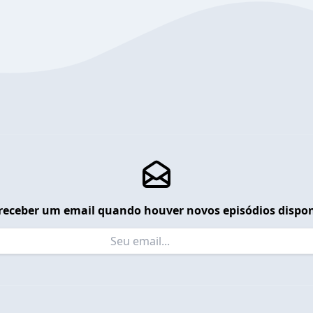
receber um email quando houver novos episódios dispon