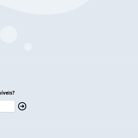
íveis?