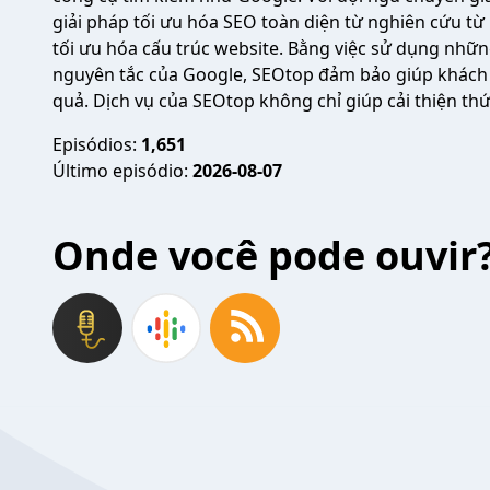
giải pháp tối ưu hóa SEO toàn diện từ nghiên cứu t
tối ưu hóa cấu trúc website. Bằng việc sử dụng những
nguyên tắc của Google, SEOtop đảm bảo giúp khách 
quả. Dịch vụ của SEOtop không chỉ giúp cải thiện th
Episódios:
1,651
Último episódio:
2026-08-07
Onde você pode ouvir