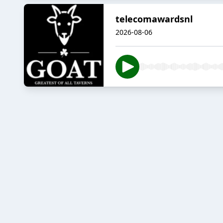
telecomawardsnl
2026-08-06