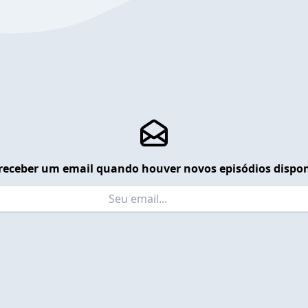
receber um email quando houver novos episódios dispon