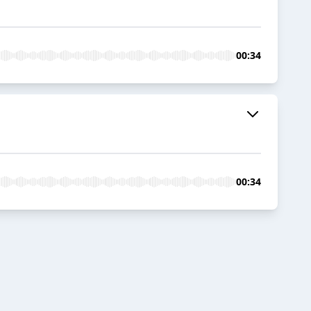
00:34
00:34