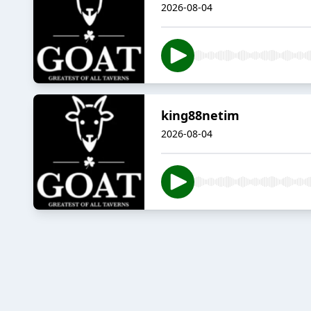
2026-08-04
king88netim
2026-08-04