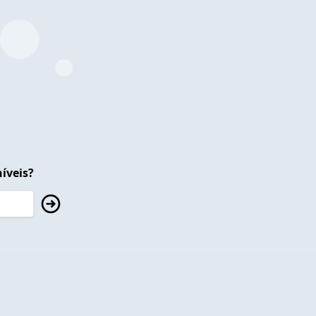
íveis?