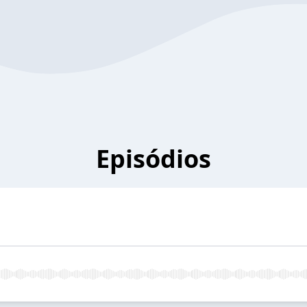
Episódios