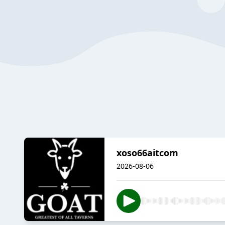
xoso66aitcom
2026-08-06