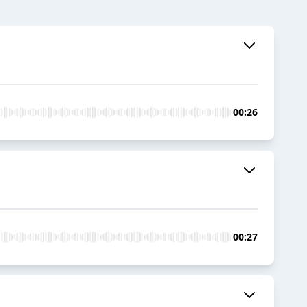
00:26
00:27