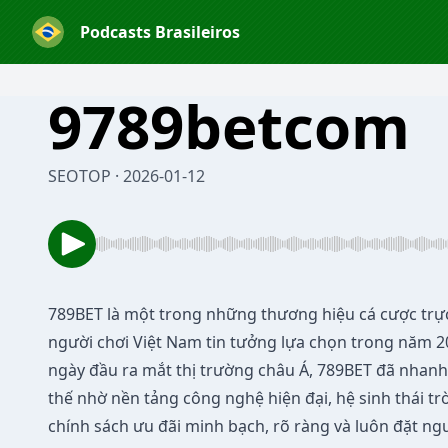
Podcasts Brasileiros
9789betcom
SEOTOP · 2026-01-12
789BET
là một trong những thương hiệu cá cược trực
người chơi Việt Nam tin tưởng lựa chọn trong năm 
ngày đầu ra mắt thị trường châu Á, 789BET đã nhanh
thế nhờ nền tảng công nghệ hiện đại, hệ sinh thái t
chính sách ưu đãi minh bạch, rõ ràng và luôn đặt ng