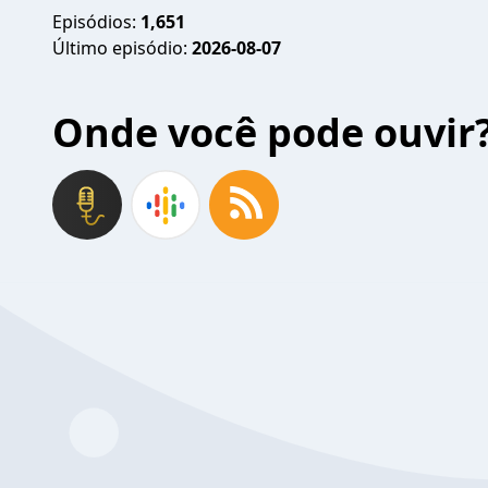
Episódios:
1,651
Último episódio:
2026-08-07
Onde você pode ouvir