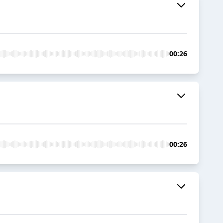
00:26
00:26