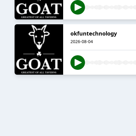
okfuntechnology
2026-08-04