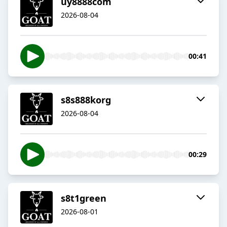
uy8888com
2026-08-04
00:41
s8s888korg
2026-08-04
00:29
s8t1green
2026-08-01