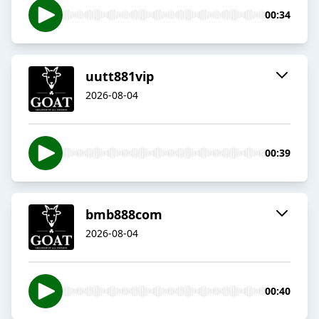
00:34
uutt881vip
2026-08-04
00:39
bmb888com
2026-08-04
00:40