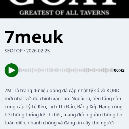
7meuk
SEOTOP · 2026-02-25
00:42
7M
- là trang dữ liệu bóng đá cập nhật tỷ số và KQBD
mới nhất với độ chính xác cao. Ngoài ra, nền tảng còn
cung cấp Tỷ Lệ Kèo, Lịch Thi Đấu, Bảng Xếp Hạng cùng
hệ thống thống kê chi tiết, mang đến nguồn thông tin
toàn diện, nhanh chóng và đáng tin cậy cho người