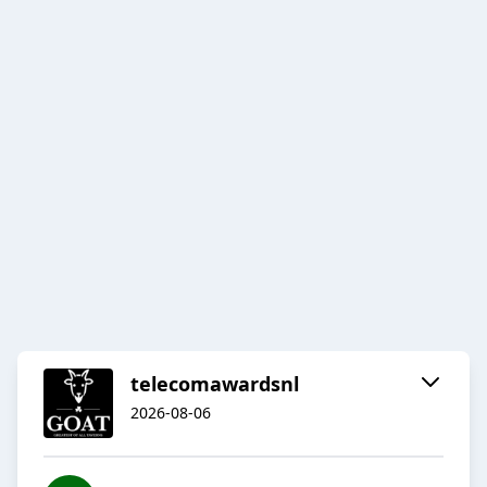
telecomawardsnl
2026-08-06