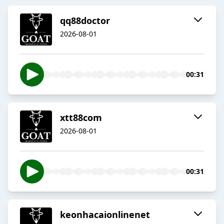
qq88doctor
2026-08-01
00:31
xtt88com
2026-08-01
00:31
keonhacaionlinenet