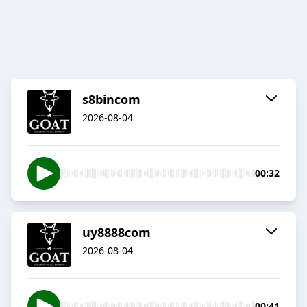
s8bincom
2026-08-04
00:32
uy8888com
2026-08-04
00:41