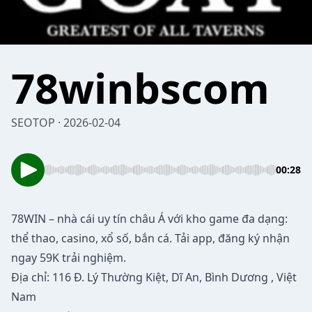
78winbscom
SEOTOP · 2026-02-04
00:28
78WIN
– nhà cái uy tín châu Á với kho game đa dạng:
thể thao, casino, xổ số, bắn cá. Tải app, đăng ký nhận
ngay 59K trải nghiệm.
Địa chỉ: 116 Đ. Lý Thường Kiệt, Dĩ An, Bình Dương , Việt
Nam