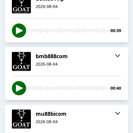
2026-08-04
00:39
bmb888com
2026-08-04
00:40
mu88bicom
2026-08-04