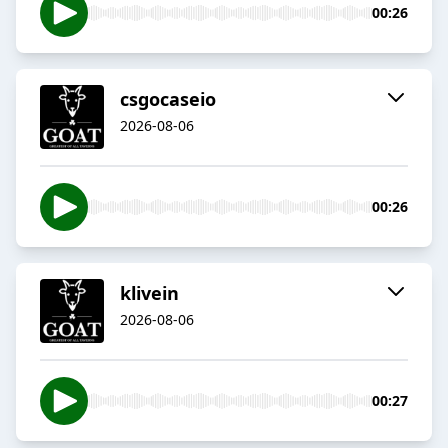
00:26
csgocaseio
2026-08-06
00:26
klivein
2026-08-06
00:27