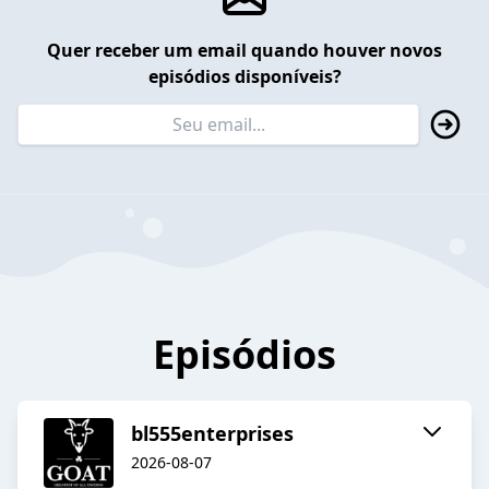
Quer receber um email quando houver novos
episódios disponíveis?
Episódios
bl555enterprises
2026-08-07