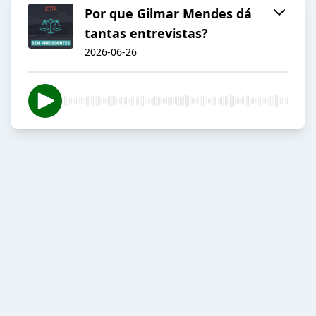
Por que Gilmar Mendes dá
tantas entrevistas?
2026-06-26