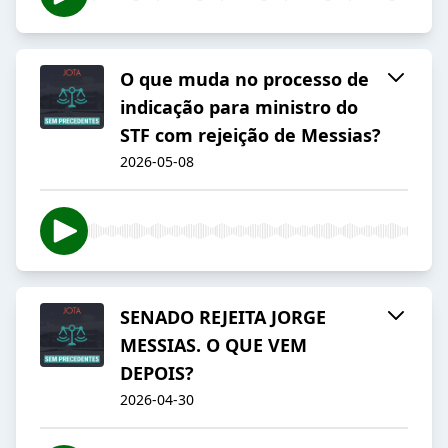
O que muda no processo de
indicação para ministro do
STF com rejeição de Messias?
2026-05-08
SENADO REJEITA JORGE
MESSIAS. O QUE VEM
DEPOIS?
2026-04-30