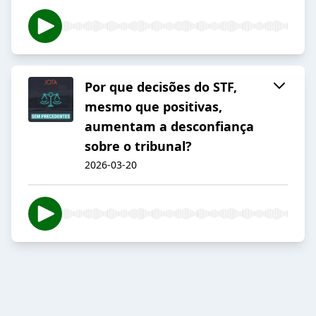
Por que decisões do STF,
mesmo que positivas,
aumentam a desconfiança
sobre o tribunal?
2026-03-20