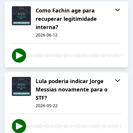
Como Fachin age para
recuperar legitimidade
interna?
2026-06-12
Lula poderia indicar Jorge
Messias novamente para o
STF?
2026-05-22