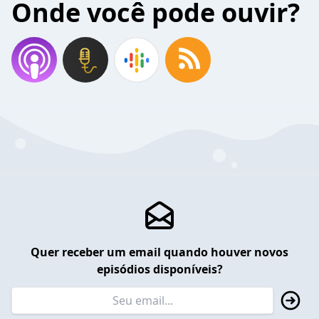
Onde você pode ouvir?
Quer receber um email quando houver novos
episódios disponíveis?