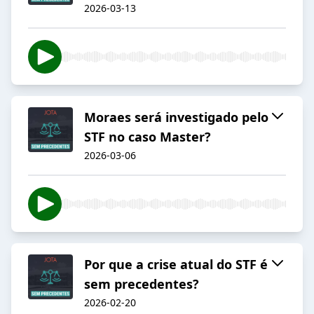
2026-03-13
Moraes será investigado pelo
STF no caso Master?
2026-03-06
Por que a crise atual do STF é
sem precedentes?
2026-02-20