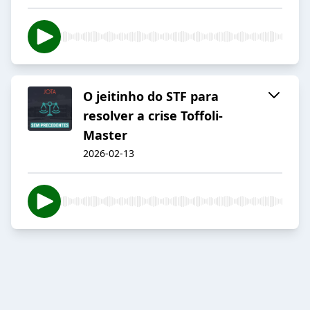
O jeitinho do STF para
resolver a crise Toffoli-
Master
2026-02-13