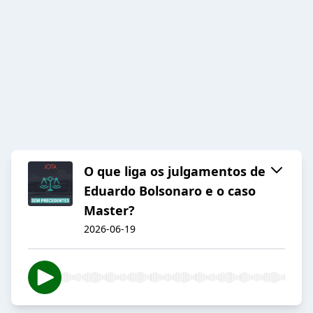
O que liga os julgamentos de
Eduardo Bolsonaro e o caso
Master?
2026-06-19