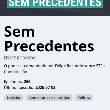
Sem
Precedentes
FELIPE RECONDO
O podcast comandado por Felipe Recondo sobre STF e
Constituição.
Episódios:
266
Último episódio:
2026-07-08
Notícias
Comentários de notícias
Política