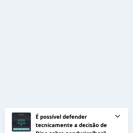
É possível defender
tecnicamente a decisão de