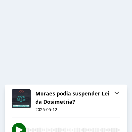
Moraes podia suspender Lei
da Dosimetria?
2026-05-12