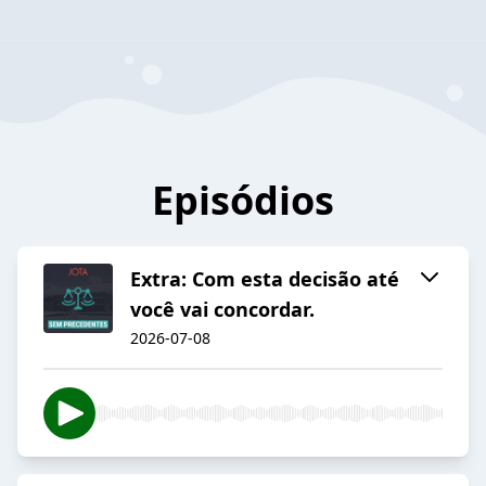
Episódios
Extra: Com esta decisão até
você vai concordar.
2026-07-08