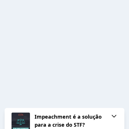
Impeachment é a solução
para a crise do STF?