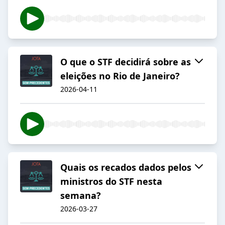
O que o STF decidirá sobre as
eleições no Rio de Janeiro?
2026-04-11
Quais os recados dados pelos
ministros do STF nesta
semana?
2026-03-27