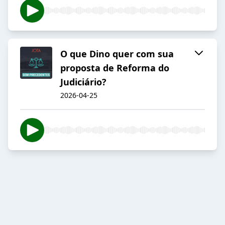
O que Dino quer com sua
proposta de Reforma do
Judiciário?
2026-04-25