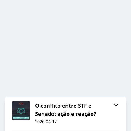
O conflito entre STF e
Senado: ação e reação?
2026-04-17