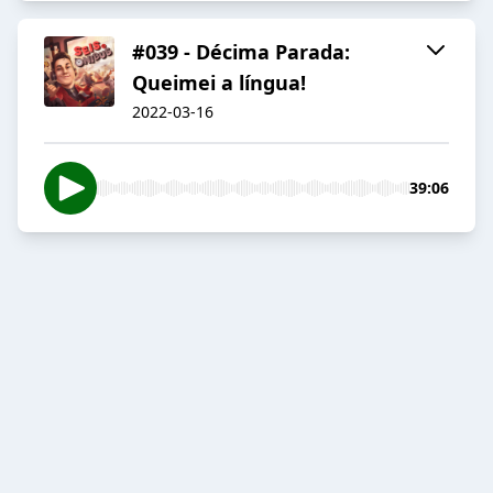
#039 - Décima Parada:
Queimei a língua!
2022-03-16
39:06