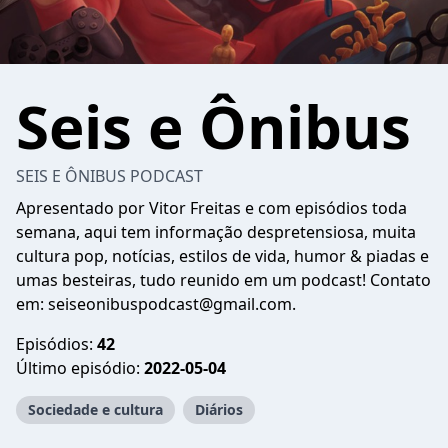
Seis e Ônibus
SEIS E ÔNIBUS PODCAST
Apresentado por Vitor Freitas e com episódios toda
semana, aqui tem informação despretensiosa, muita
cultura pop, notícias, estilos de vida, humor & piadas e
umas besteiras, tudo reunido em um podcast! Contato
em: seiseonibuspodcast@gmail.com.
Episódios:
42
Último episódio:
2022-05-04
Sociedade e cultura
Diários