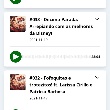
#033 - Décima Parada:
Arrepiando com as melhores
da Disney!
2021-11-19
28:04
#032 - Fofoquitas e
trotezitos! ft. Larissa Cirillo e
Patrícia Barbosa
2021-11-17