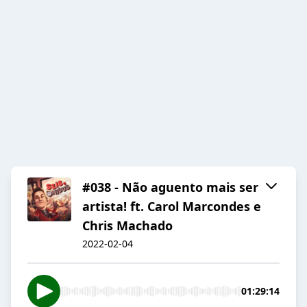
#038 - Não aguento mais ser
artista! ft. Carol Marcondes e
Chris Machado
2022-02-04
01:29:14