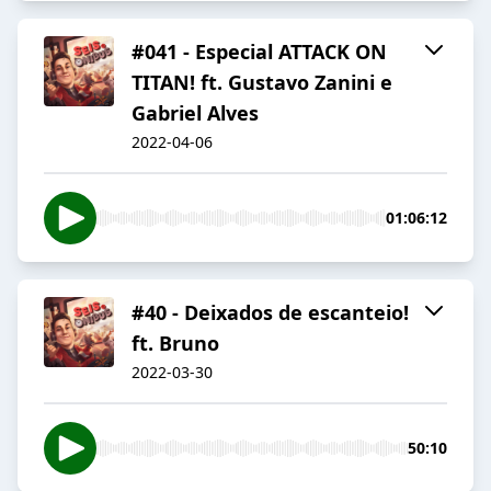
#041 - Especial ATTACK ON
TITAN! ft. Gustavo Zanini e
Gabriel Alves
2022-04-06
01:06:12
#40 - Deixados de escanteio!
ft. Bruno
2022-03-30
50:10