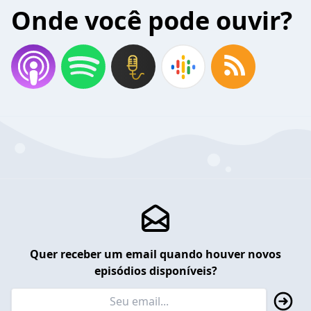
Onde você pode ouvir?
Quer receber um email quando houver novos
episódios disponíveis?