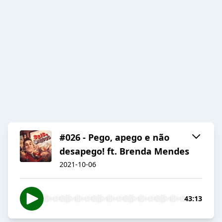
#026 - Pego, apego e não
desapego! ft. Brenda Mendes
2021-10-06
43:13