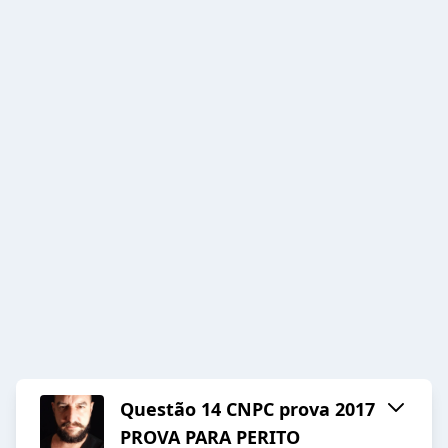
Questão 14 CNPC prova 2017
PROVA PARA PERITO