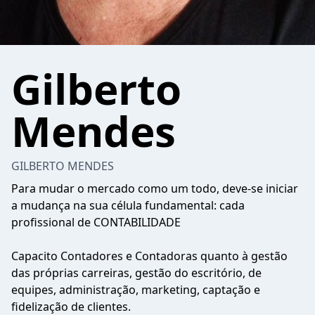
Gilberto
Mendes
GILBERTO MENDES
Para mudar o mercado como um todo, deve-se iniciar
a mudança na sua célula fundamental: cada
profissional de CONTABILIDADE
Capacito Contadores e Contadoras quanto à gestão
das próprias carreiras, gestão do escritório, de
equipes, administração, marketing, captação e
fidelização de clientes.