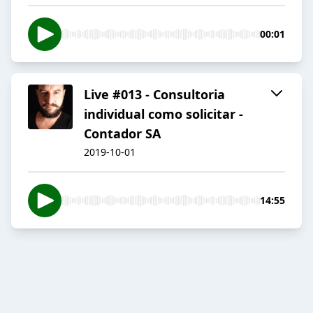
00:01
Live #013 - Consultoria
individual como solicitar -
Contador SA
2019-10-01
14:55