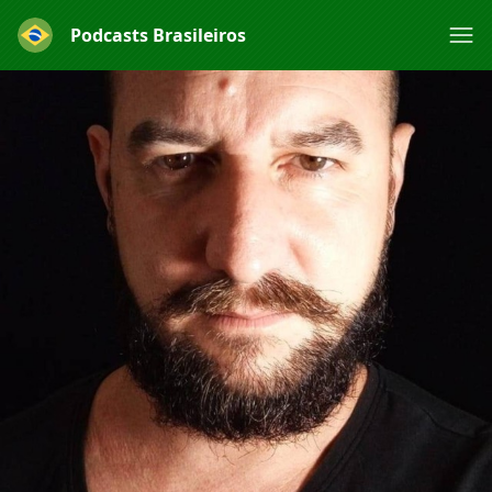
Podcasts Brasileiros