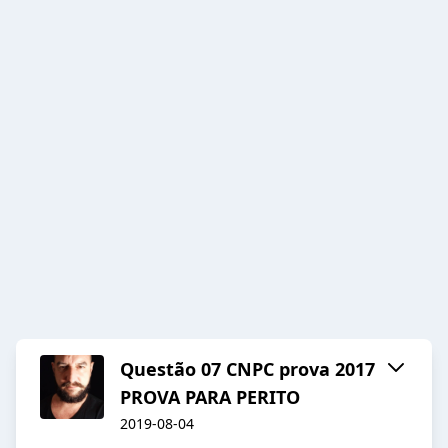
Questão 07 CNPC prova 2017
PROVA PARA PERITO
2019-08-04