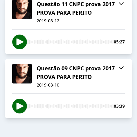
Questão 11 CNPC prova 2017
PROVA PARA PERITO
2019-08-12
05:27
Questão 09 CNPC prova 2017
PROVA PARA PERITO
2019-08-10
03:39