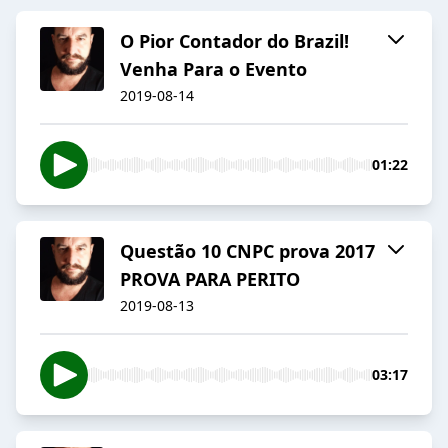
O Pior Contador do Brazil!
Venha Para o Evento
2019-08-14
01:22
Questão 10 CNPC prova 2017
PROVA PARA PERITO
2019-08-13
03:17