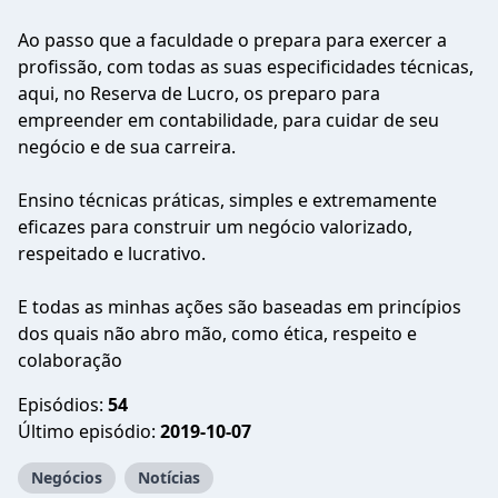
Ao passo que a faculdade o prepara para exercer a
profissão, com todas as suas especificidades técnicas,
aqui, no Reserva de Lucro, os preparo para
empreender em contabilidade, para cuidar de seu
negócio e de sua carreira.
Ensino técnicas práticas, simples e extremamente
eficazes para construir um negócio valorizado,
respeitado e lucrativo.
E todas as minhas ações são baseadas em princípios
dos quais não abro mão, como ética, respeito e
colaboração
Episódios:
54
Último episódio:
2019-10-07
Negócios
Notícias