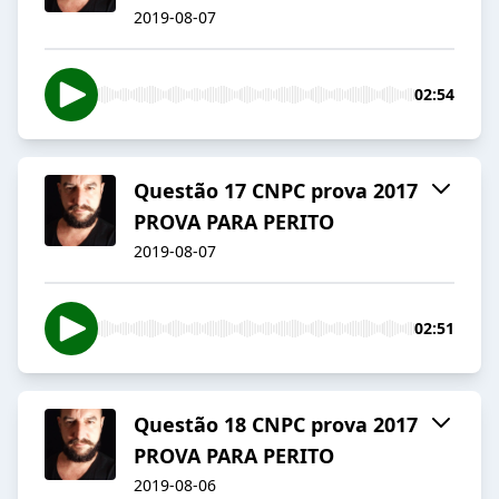
2019-08-07
02:54
Questão 17 CNPC prova 2017
PROVA PARA PERITO
2019-08-07
02:51
Questão 18 CNPC prova 2017
PROVA PARA PERITO
2019-08-06