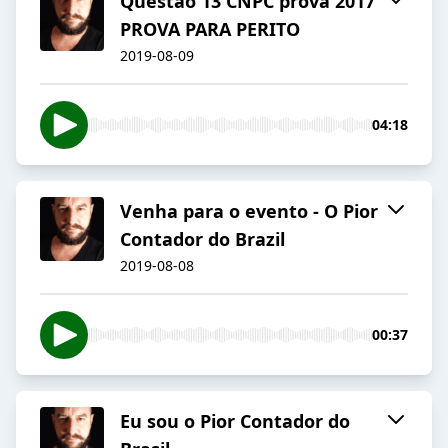
Questão 13 CNPC prova 2017
PROVA PARA PERITO
2019-08-09
04:18
Venha para o evento - O Pior
Contador do Brazil
2019-08-08
00:37
Eu sou o Pior Contador do