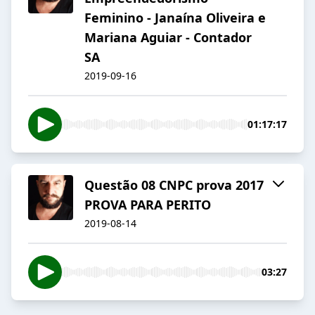
Feminino - Janaína Oliveira e
Mariana Aguiar - Contador
SA
2019-09-16
01:17:17
Questão 08 CNPC prova 2017
PROVA PARA PERITO
2019-08-14
03:27