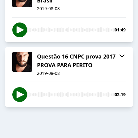
Brasil
2019-08-08
01:49
Questão 16 CNPC prova 2017
PROVA PARA PERITO
2019-08-08
02:19