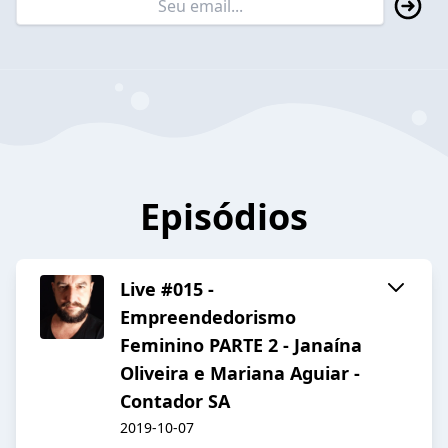
Episódios
Live #015 -
Empreendedorismo
Feminino PARTE 2 - Janaína
Oliveira e Mariana Aguiar -
Contador SA
2019-10-07