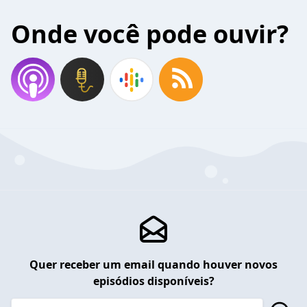
Onde você pode ouvir?
Quer receber um email quando houver novos
episódios disponíveis?