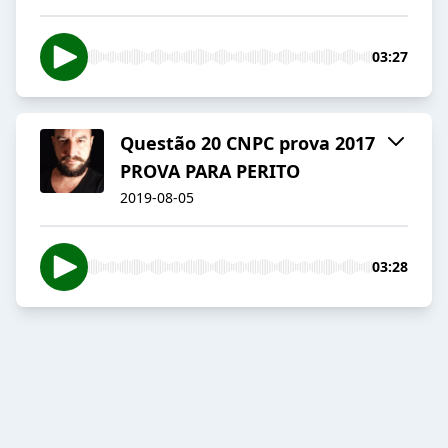
03:27
Questão 20 CNPC prova 2017
PROVA PARA PERITO
2019-08-05
03:28