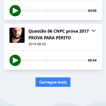
04:05
Questão 06 CNPC prova 2017
PROVA PARA PERITO
2019-08-02
05:54
Carregue mais