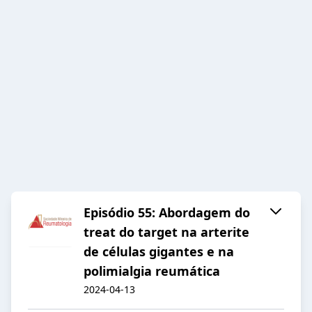
Episódio 55: Abordagem do
treat do target na arterite
de células gigantes e na
polimialgia reumática
2024-04-13