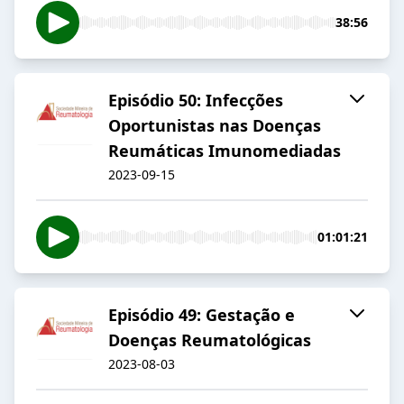
38:56
Episódio 50: Infecções
Oportunistas nas Doenças
Reumáticas Imunomediadas
2023-09-15
01:01:21
Episódio 49: Gestação e
Doenças Reumatológicas
2023-08-03