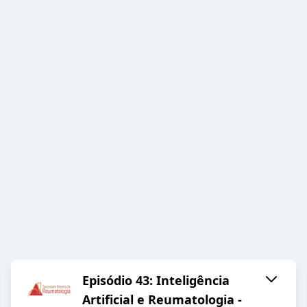
Episódio 43: Inteligência
Artificial e Reumatologia -