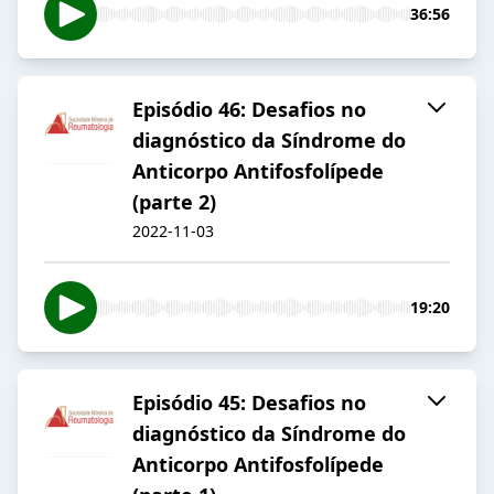
36:56
Episódio 46: Desafios no
diagnóstico da Síndrome do
Anticorpo Antifosfolípede
(parte 2)
2022-11-03
19:20
Episódio 45: Desafios no
diagnóstico da Síndrome do
Anticorpo Antifosfolípede