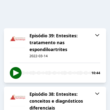
Episódio 39: Entesites:
tratamento nas
espondiloartrites
2022-03-14
10:44
Episódio 38: Entesites:
conceitos e diagnósticos
diferenciais