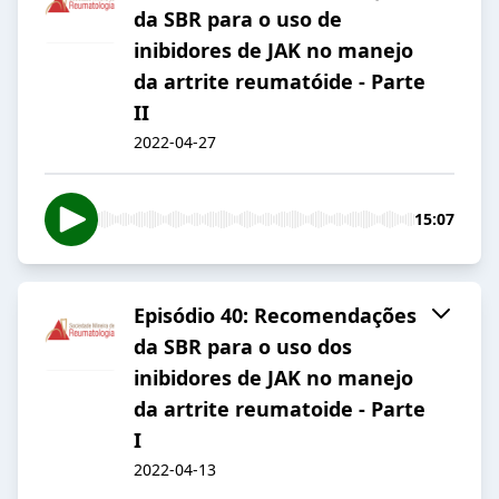
da SBR para o uso de
inibidores de JAK no manejo
da artrite reumatóide - Parte
II
2022-04-27
15:07
Episódio 40: Recomendações
da SBR para o uso dos
inibidores de JAK no manejo
da artrite reumatoide - Parte
I
2022-04-13