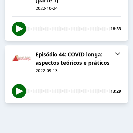
(parte 1)
2022-10-24
18:33
Episódio 44: COVID longa:
aspectos teóricos e práticos
2022-09-13
13:29