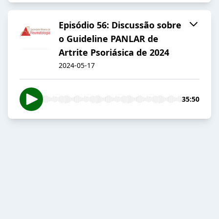
Episódio 56: Discussão sobre
o Guideline PANLAR de
Artrite Psoriásica de 2024
2024-05-17
35:50