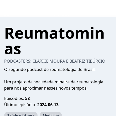
Reumatomin
as
PODCASTERS: CLARICE MOURA E BEATRIZ TIBÚRCIO
O segundo podcast de reumatologia do Brasil.
Um projeto da sociedade mineira de reumatologia
para nos aproximar nesses novos tempos.
Episódios:
58
Último episódio:
2024-06-13
Saúde e fitness
Medicina