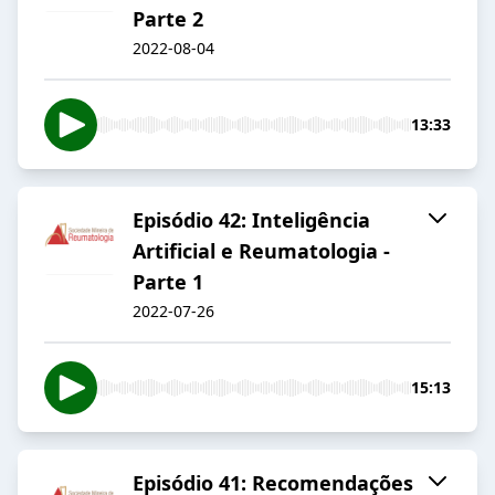
Parte 2
2022-08-04
13:33
Episódio 42: Inteligência
Artificial e Reumatologia -
Parte 1
2022-07-26
15:13
Episódio 41: Recomendações