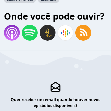
Onde você pode ouvir?
Quer receber um email quando houver novos
episódios disponíveis?