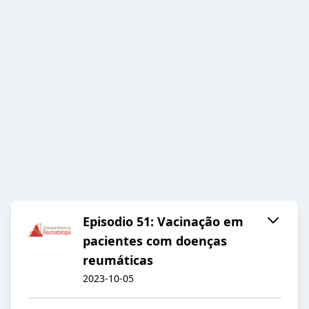
Episodio 51: Vacinação em
pacientes com doenças
reumáticas
2023-10-05