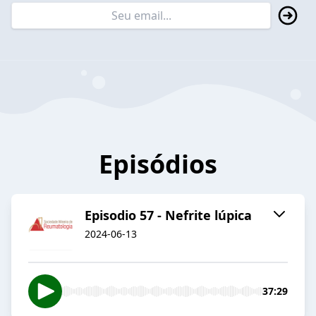
Episódios
Episodio 57 - Nefrite lúpica
2024-06-13
37:29