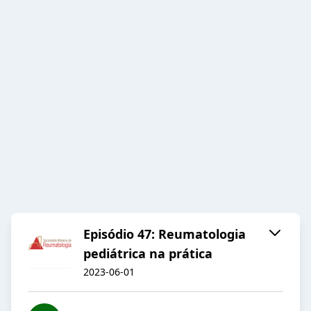
Episódio 47: Reumatologia
pediátrica na prática
2023-06-01