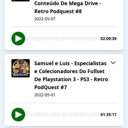
Conteúdo De Mega Drive -
Retro Podquest #8
2022-05-07
02:09:39
Samuel e Luis - Especialistas
e Colecionadores Do Fullset
De Playstation 3 - PS3 - Retro
PodQuest #7
2022-05-01
01:35:17