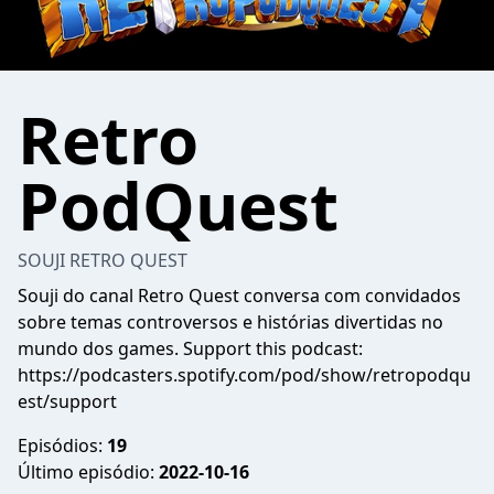
Retro
PodQuest
SOUJI RETRO QUEST
Souji do canal Retro Quest conversa com convidados
sobre temas controversos e histórias divertidas no
mundo dos games. Support this podcast:
https://podcasters.spotify.com/pod/show/retropodqu
est/support
Episódios:
19
Último episódio:
2022-10-16