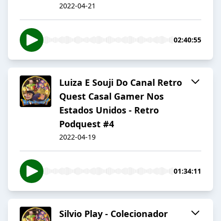
2022-04-21
02:40:55
Luiza E Souji Do Canal Retro
Quest Casal Gamer Nos
Estados Unidos - Retro
Podquest #4
2022-04-19
01:34:11
Silvio Play - Colecionador