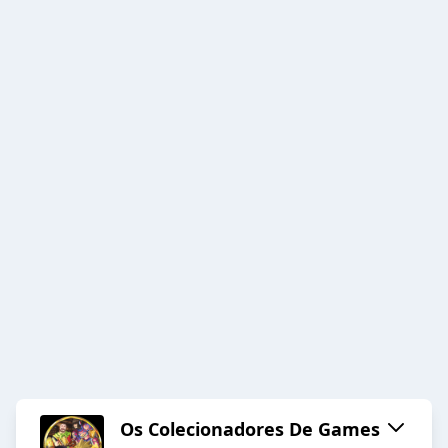
Os Colecionadores De Games