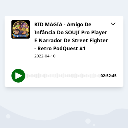
KID MAGIA - Amigo De
Infância Do SOUJI Pro Player
E Narrador De Street Fighter
- Retro PodQuest #1
2022-04-10
02:52:45