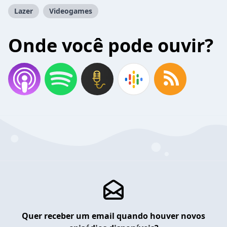
Lazer
Videogames
Onde você pode ouvir?
Quer receber um email quando houver novos