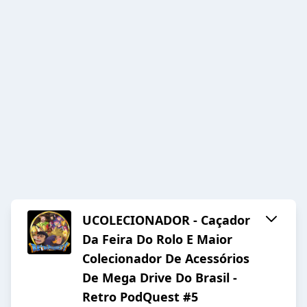
UCOLECIONADOR - Caçador
Da Feira Do Rolo E Maior
Colecionador De Acessórios
De Mega Drive Do Brasil -
Retro PodQuest #5