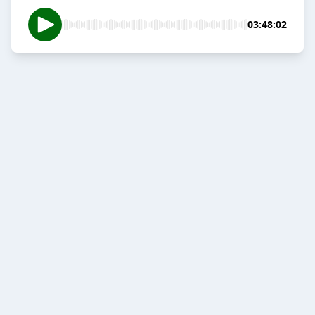
03:48:02