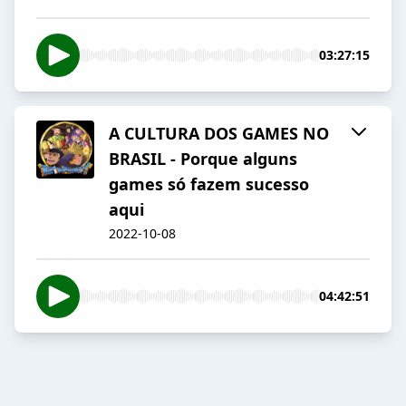
03:27:15
A CULTURA DOS GAMES NO
BRASIL - Porque alguns
games só fazem sucesso
aqui
2022-10-08
04:42:51