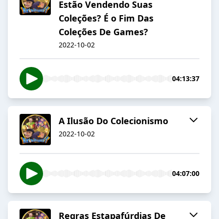
Estão Vendendo Suas
Coleções? É o Fim Das
Coleções De Games?
2022-10-02
04:13:37
A Ilusão Do Colecionismo
2022-10-02
04:07:00
Regras Estapafúrdias De