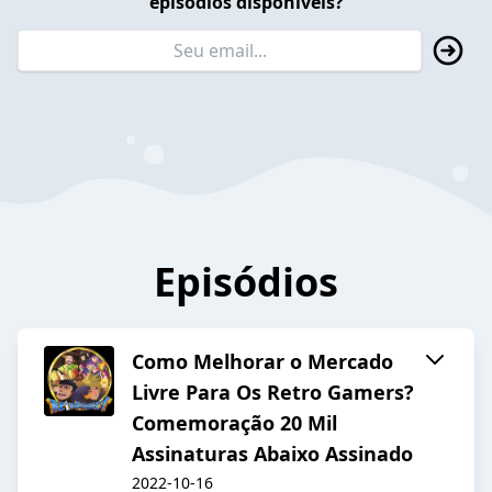
episódios disponíveis?
Episódios
Como Melhorar o Mercado
Livre Para Os Retro Gamers?
Comemoração 20 Mil
Assinaturas Abaixo Assinado
2022-10-16