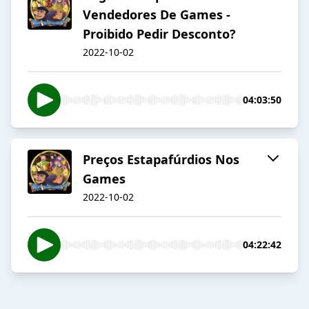
Vendedores De Games -
Proibido Pedir Desconto?
2022-10-02
04:03:50
Preços Estapafúrdios Nos
Games
2022-10-02
04:22:42