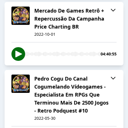
Mercado De Games Retrô +
Repercussão Da Campanha
Price Charting BR
2022-10-01
04:40:55
Pedro Cogu Do Canal
Cogumelando Vídeogames -
Especialista Em RPGs Que
Terminou Mais De 2500 Jogos
- Retro Podquest #10
2022-05-30