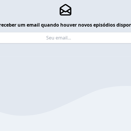
receber um email quando houver novos episódios dispon