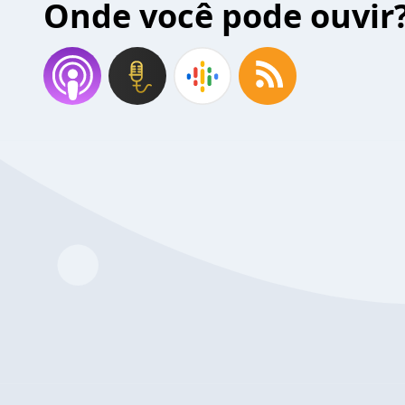
Onde você pode ouvir