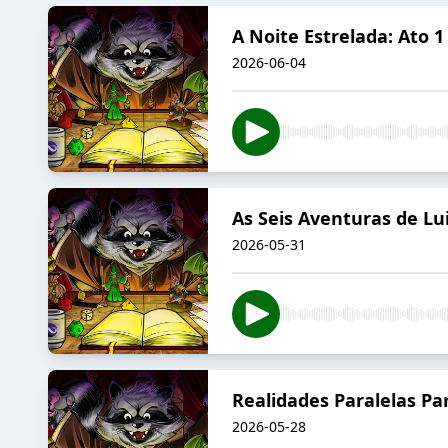
A Noite Estrelada: Ato 
2026-06-04
As Seis Aventuras de Lu
2026-05-31
Realidades Paralelas Pa
2026-05-28