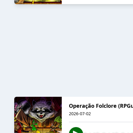
Operação Folclore (RPG
2026-07-02