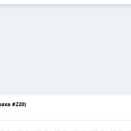
uaxa #220)