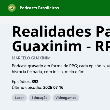
Podcasts Brasileiros
Realidades Pa
Guaxinim - 
MARCELO GUAXINIM
Podcast gravado em forma de RPG; cada episódio, 
história fechada, com início, meio e fim.
Episódios:
392
Último episódio:
2026-07-16
Lazer
Educação
Videogames