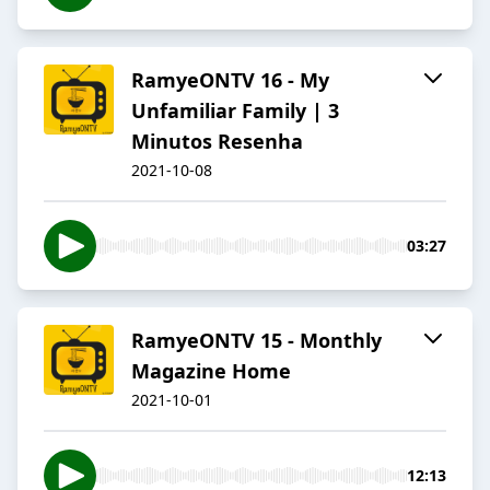
RamyeONTV 16 - My
Unfamiliar Family | 3
Minutos Resenha
2021-10-08
03:27
RamyeONTV 15 - Monthly
Magazine Home
2021-10-01
12:13