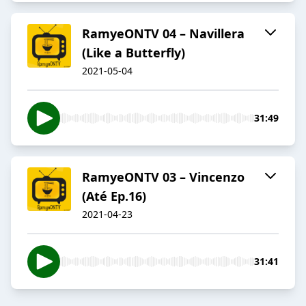
RamyeONTV 04 – Navillera
(Like a Butterfly)
2021-05-04
31:49
RamyeONTV 03 – Vincenzo
(Até Ep.16)
2021-04-23
31:41