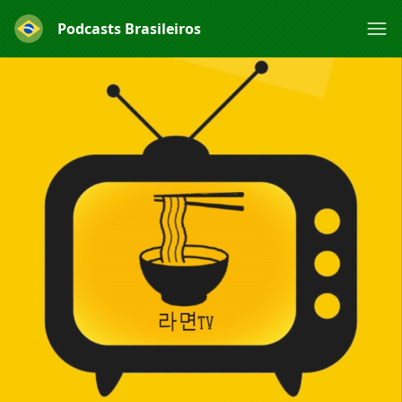
Podcasts Brasileiros