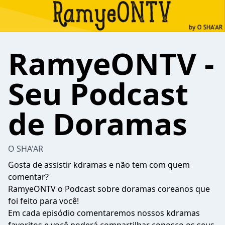
RamyeONTV -
Seu Podcast
de Doramas
O SHA'AR
Gosta de assistir kdramas e não tem com quem
comentar?
RamyeONTV o Podcast sobre doramas coreanos que
foi feito para você!
Em cada episódio comentaremos nossos kdramas