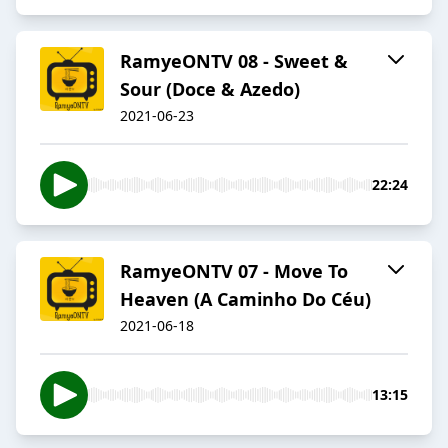
RamyeONTV 08 - Sweet &
Sour (Doce & Azedo)
2021-06-23
22:24
RamyeONTV 07 - Move To
Heaven (A Caminho Do Céu)
2021-06-18
13:15