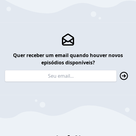
Quer receber um email quando houver novos
episódios disponíveis?