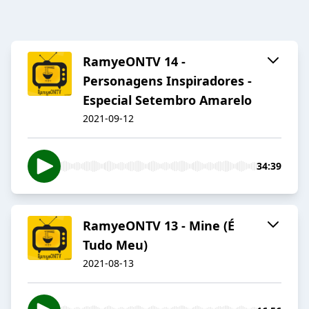
RamyeONTV 14 -
Personagens Inspiradores -
Especial Setembro Amarelo
2021-09-12
34:39
RamyeONTV 13 - Mine (É
Tudo Meu)
2021-08-13