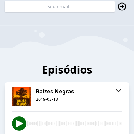
Episódios
Raízes Negras
2019-03-13