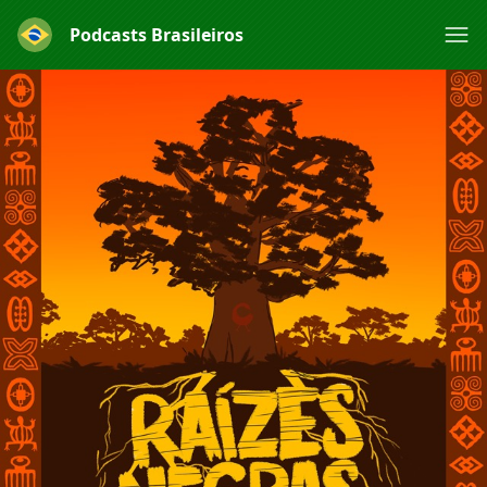
Podcasts Brasileiros