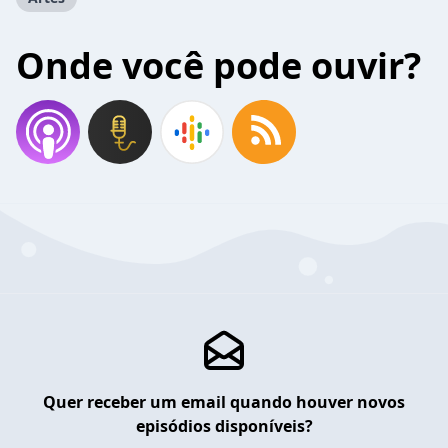
Onde você pode ouvir?
Quer receber um email quando houver novos
episódios disponíveis?