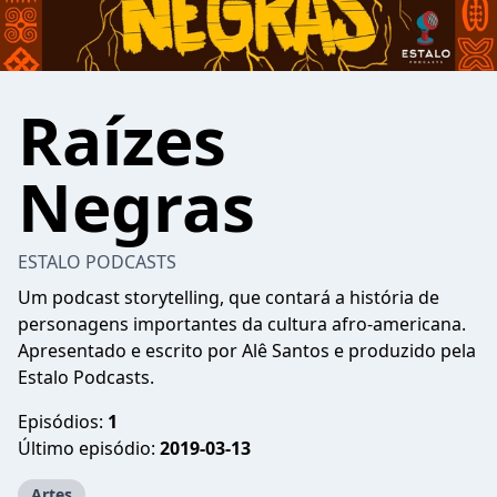
Raízes
Negras
ESTALO PODCASTS
Um podcast storytelling, que contará a história de
personagens importantes da cultura afro-americana.
Apresentado e escrito por Alê Santos e produzido pela
Estalo Podcasts.
Episódios:
1
Último episódio:
2019-03-13
Artes