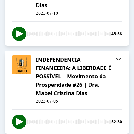
Dias
2023-07-10
45:58
INDEPENDÊNCIA
FINANCEIRA: A LIBERDADE É
POSSÍVEL | Movimento da
Prosperidade #26 | Dra.
Mabel Cristina Dias
2023-07-05
52:30