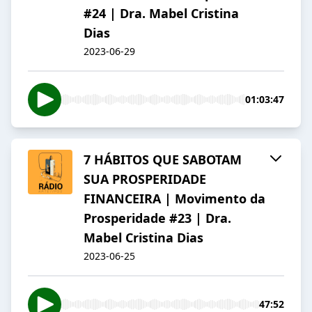
#24 | Dra. Mabel Cristina
Dias
2023-06-29
01:03:47
7 HÁBITOS QUE SABOTAM
SUA PROSPERIDADE
FINANCEIRA | Movimento da
Prosperidade #23 | Dra.
Mabel Cristina Dias
2023-06-25
47:52