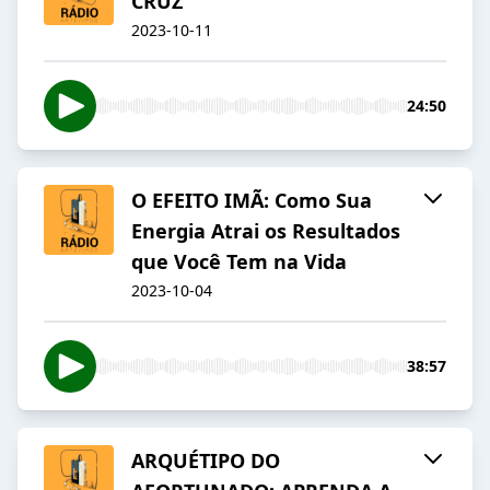
CRUZ
2023-10-11
24:50
O EFEITO IMÃ: Como Sua
Energia Atrai os Resultados
que Você Tem na Vida
2023-10-04
38:57
ARQUÉTIPO DO