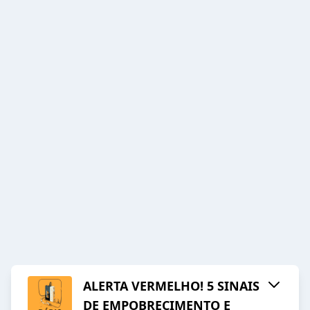
ALERTA VERMELHO! 5 SINAIS
DE EMPOBRECIMENTO E