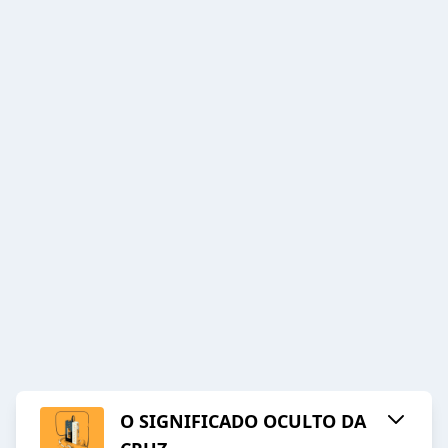
O SIGNIFICADO OCULTO DA