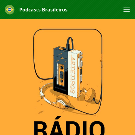
Podcasts Brasileiros