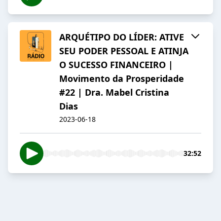
ARQUÉTIPO DO LÍDER: ATIVE
SEU PODER PESSOAL E ATINJA
O SUCESSO FINANCEIRO |
Movimento da Prosperidade
#22 | Dra. Mabel Cristina
Dias
2023-06-18
32:52