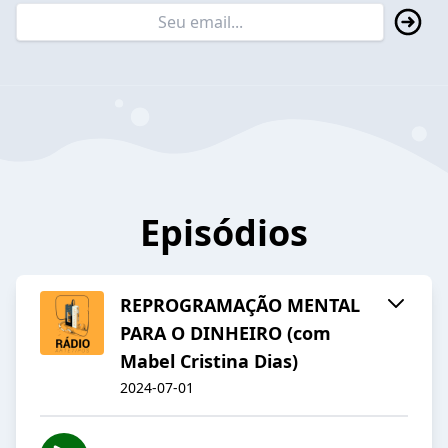
Episódios
REPROGRAMAÇÃO MENTAL
PARA O DINHEIRO (com
Mabel Cristina Dias)
2024-07-01