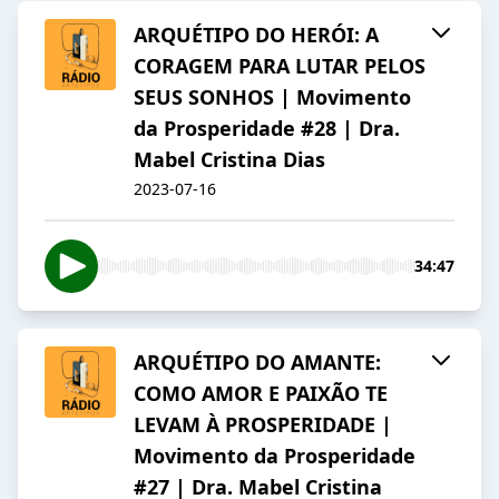
ARQUÉTIPO DO HERÓI: A
CORAGEM PARA LUTAR PELOS
SEUS SONHOS | Movimento
da Prosperidade #28 | Dra.
Mabel Cristina Dias
2023-07-16
34:47
ARQUÉTIPO DO AMANTE:
COMO AMOR E PAIXÃO TE
LEVAM À PROSPERIDADE |
Movimento da Prosperidade
#27 | Dra. Mabel Cristina