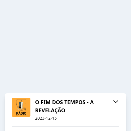
O FIM DOS TEMPOS - A
REVELAÇÃO
2023-12-15