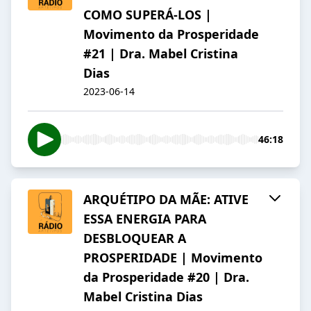
COMO SUPERÁ-LOS |
Movimento da Prosperidade
#21 | Dra. Mabel Cristina
Dias
2023-06-14
46:18
ARQUÉTIPO DA MÃE: ATIVE
ESSA ENERGIA PARA
DESBLOQUEAR A
PROSPERIDADE | Movimento
da Prosperidade #20 | Dra.
Mabel Cristina Dias