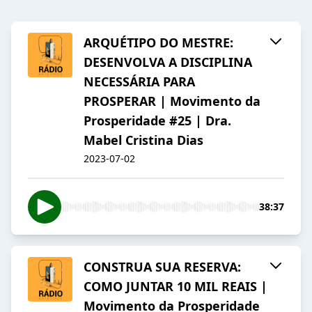
ARQUÉTIPO DO MESTRE:
DESENVOLVA A DISCIPLINA
NECESSÁRIA PARA
PROSPERAR | Movimento da
Prosperidade #25 | Dra.
Mabel Cristina Dias
2023-07-02
38:37
CONSTRUA SUA RESERVA:
COMO JUNTAR 10 MIL REAIS |
Movimento da Prosperidade