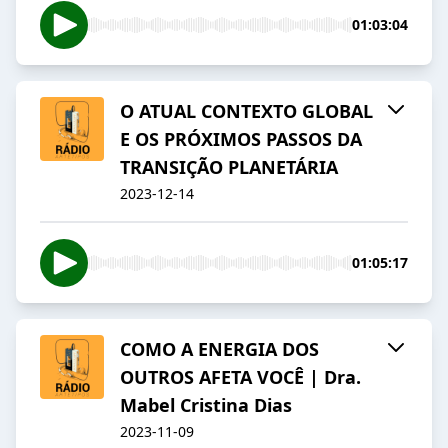
01:03:04
O ATUAL CONTEXTO GLOBAL
E OS PRÓXIMOS PASSOS DA
TRANSIÇÃO PLANETÁRIA
2023-12-14
01:05:17
COMO A ENERGIA DOS
OUTROS AFETA VOCÊ | Dra.
Mabel Cristina Dias
2023-11-09