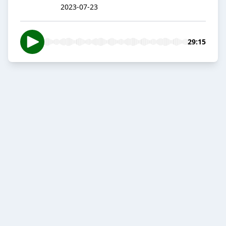
2023-07-23
29:15