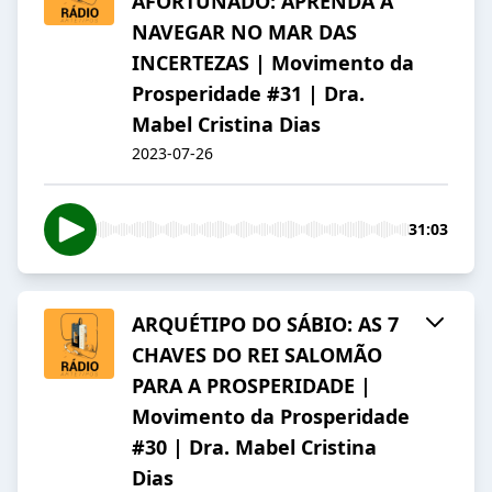
AFORTUNADO: APRENDA A
NAVEGAR NO MAR DAS
INCERTEZAS | Movimento da
Prosperidade #31 | Dra.
Mabel Cristina Dias
2023-07-26
31:03
ARQUÉTIPO DO SÁBIO: AS 7
CHAVES DO REI SALOMÃO
PARA A PROSPERIDADE |
Movimento da Prosperidade
#30 | Dra. Mabel Cristina
Dias