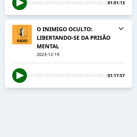
01:01:13
O INIMIGO OCULTO:
LIBERTANDO-SE DA PRISÃO
MENTAL
2023-12-19
01:17:57