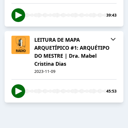
39:43
LEITURA DE MAPA
ARQUETÍPICO #1: ARQUÉTIPO
DO MESTRE | Dra. Mabel
Cristina Dias
2023-11-09
45:53