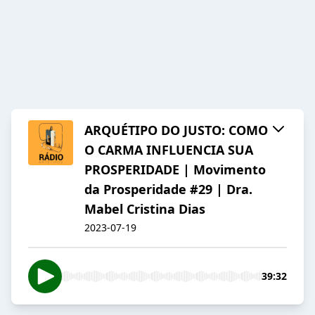
ARQUÉTIPO DO JUSTO: COMO
O CARMA INFLUENCIA SUA
PROSPERIDADE | Movimento
da Prosperidade #29 | Dra.
Mabel Cristina Dias
2023-07-19
39:32