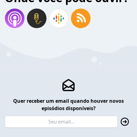
Quer receber um email quando houver novos
episódios disponíveis?