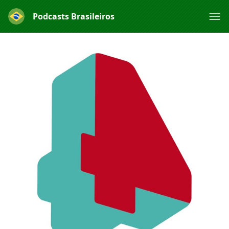
Podcasts Brasileiros