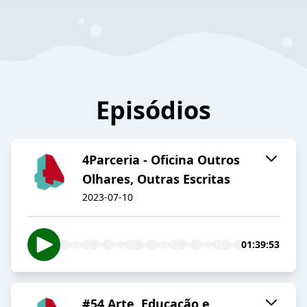
Episódios
4Parceria - Oficina Outros
Olhares, Outras Escritas
2023-07-10
01:39:53
#54 Arte, Educação e