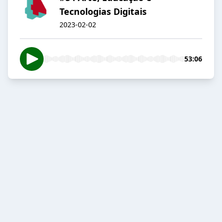
Tecnologias Digitais
2023-02-02
53:06