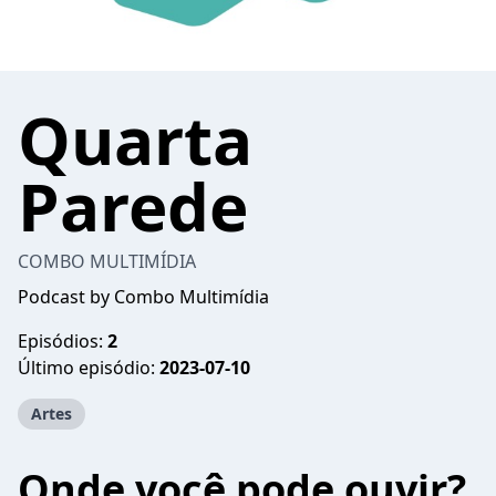
Quarta
Parede
COMBO MULTIMÍDIA
Podcast by Combo Multimídia
Episódios:
2
Último episódio:
2023-07-10
Artes
Onde você pode ouvir?