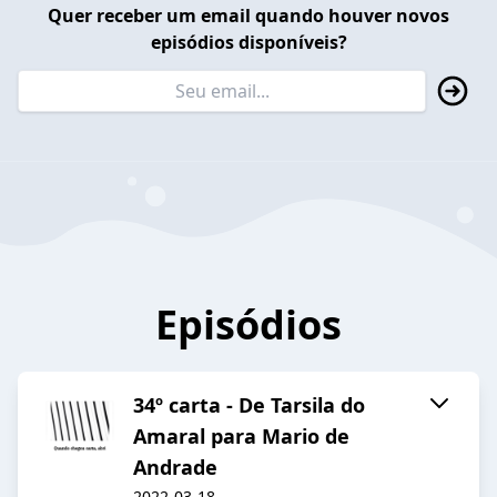
Quer receber um email quando houver novos
episódios disponíveis?
Episódios
34º carta - De Tarsila do
Amaral para Mario de
Andrade
2022-03-18