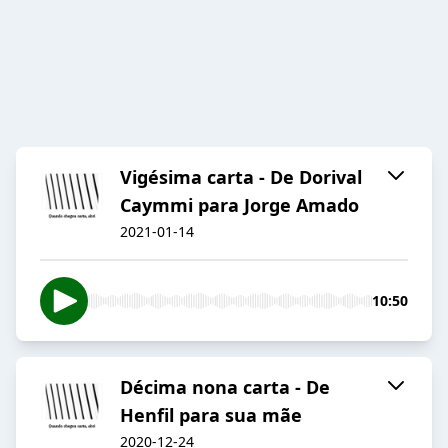
Vigésima carta - De Dorival
Caymmi para Jorge Amado
2021-01-14
10:50
Décima nona carta - De
Henfil para sua mãe
2020-12-24