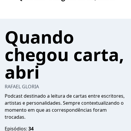
Quando
chegou carta,
abri
RAFAEL GLORIA
Podcast destinado a leitura de cartas entre escritores,
artistas e personalidades. Sempre contextualizando o
momento em que as correspondências foram
trocadas.
Episódios:
34