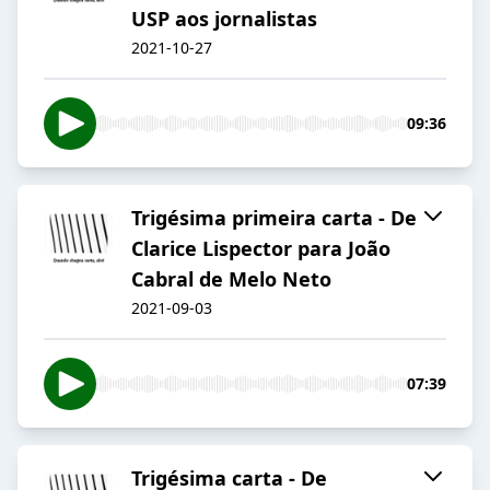
USP aos jornalistas
2021-10-27
09:36
Trigésima primeira carta - De
Clarice Lispector para João
Cabral de Melo Neto
2021-09-03
07:39
Trigésima carta - De