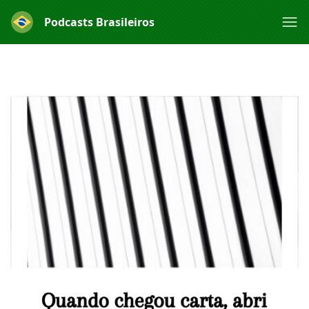
Podcasts Brasileiros