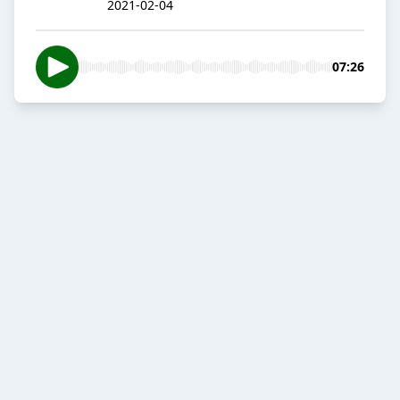
2021-02-04
07:26