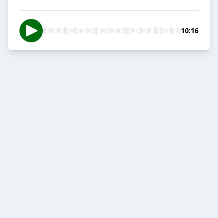
10:16