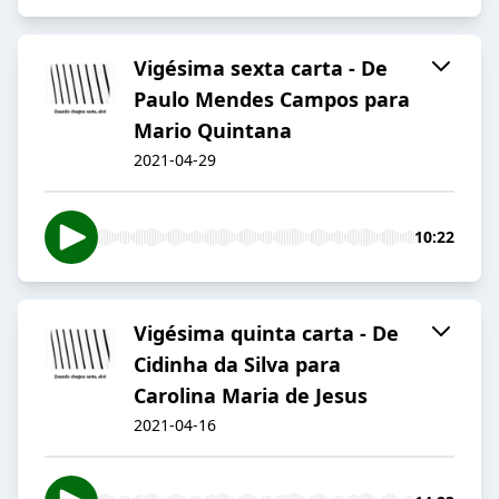
Vigésima sexta carta - De
Paulo Mendes Campos para
Mario Quintana
2021-04-29
10:22
Vigésima quinta carta - De
Cidinha da Silva para
Carolina Maria de Jesus
2021-04-16