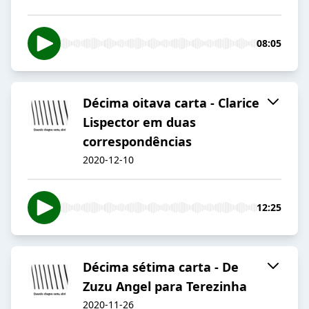
08:05
Décima oitava carta - Clarice
Lispector em duas
correspondências
2020-12-10
12:25
Décima sétima carta - De
Zuzu Angel para Terezinha
2020-11-26