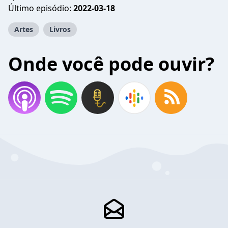
Último episódio:
2022-03-18
Artes
Livros
Onde você pode ouvir?