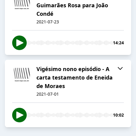
Guimarães Rosa para João
Condé
2021-07-23
14:24
Vigésimo nono episódio - A
carta testamento de Eneida
de Moraes
2021-07-01
10:02