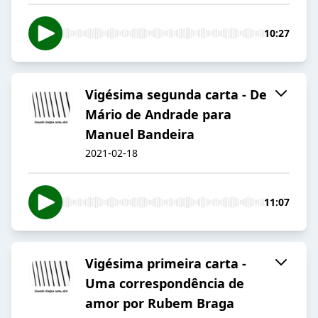
10:27
Vigésima segunda carta - De
Mário de Andrade para
Manuel Bandeira
2021-02-18
11:07
Vigésima primeira carta -
Uma correspondência de
amor por Rubem Braga