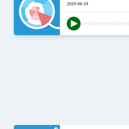
2025-06-29