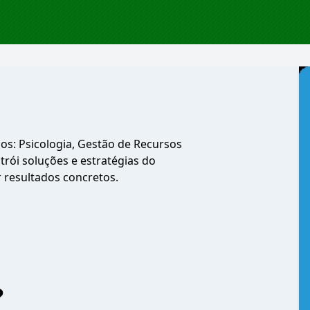
ços: Psicologia, Gestão de Recursos
trói soluções e estratégias do
resultados concretos.
?