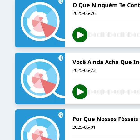
O Que Ninguém Te Cont
2025-06-26
Você Ainda Acha Que Ino
2025-06-23
Por Que Nossos Fósseis
2025-06-01