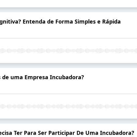
ognitiva? Entenda de Forma Simples e Rápida
es de uma Empresa Incubadora?
isa Ter Para Ser Participar De Uma Incubadora?