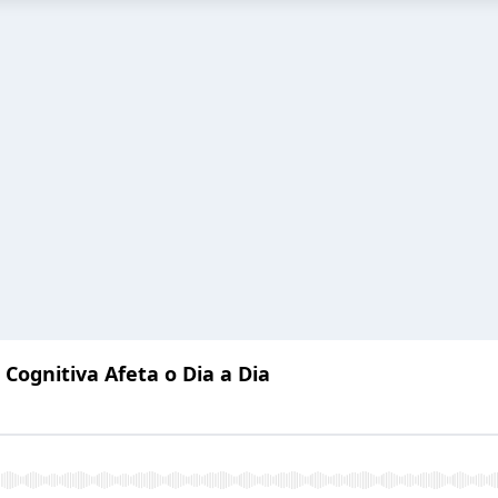
Cognitiva Afeta o Dia a Dia