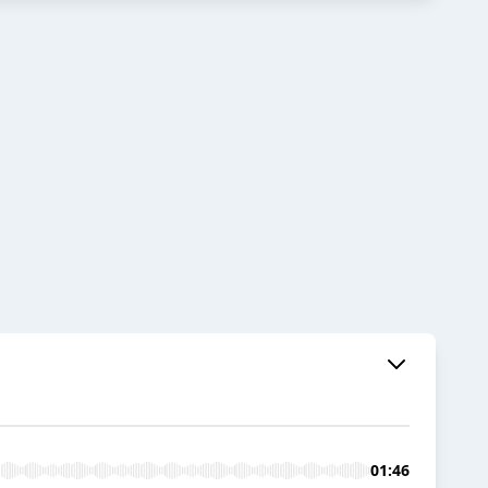
01:46