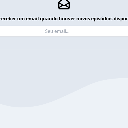
receber um email quando houver novos episódios dispon