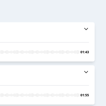
01:43
01:55