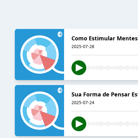
Como Estimular Mentes 
2025-07-28
Sua Forma de Pensar Es
2025-07-24