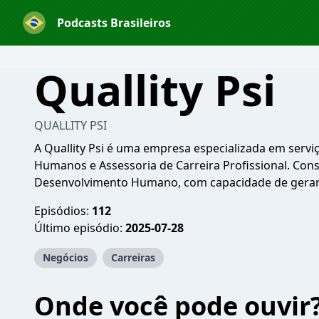
Podcasts Brasileiros
Quallity Psi
QUALLITY PSI
A Quallity Psi é uma empresa especializada em servi
Humanos e Assessoria de Carreira Profissional. Cons
Desenvolvimento Humano, com capacidade de gerar 
Episódios:
112
Último episódio:
2025-07-28
Negócios
Carreiras
Onde você pode ouvir