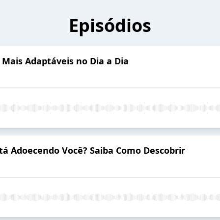
Episódios
Mais Adaptáveis no Dia a Dia
tá Adoecendo Você? Saiba Como Descobrir