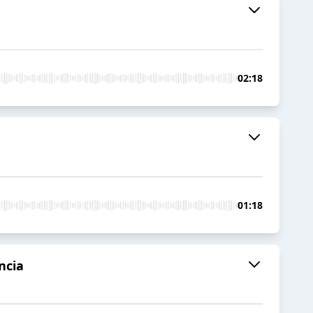
02:18
01:18
ncia