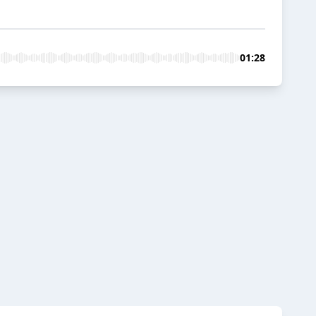
01:28