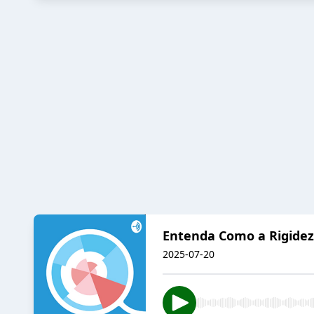
Entenda Como a Rigidez 
2025-07-20