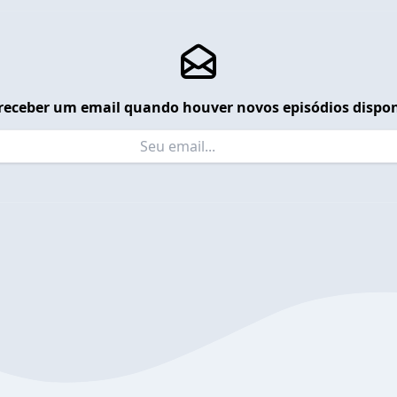
receber um email quando houver novos episódios dispon