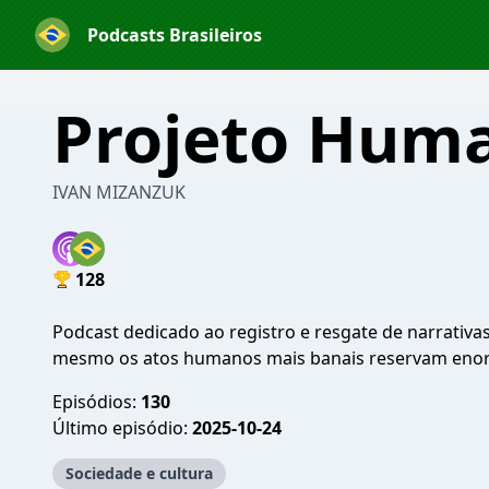
Podcasts Brasileiros
Projeto Hum
IVAN MIZANZUK
128
Podcast dedicado ao registro e resgate de narrativa
mesmo os atos humanos mais banais reservam enor
Episódios:
130
Último episódio:
2025-10-24
Sociedade e cultura