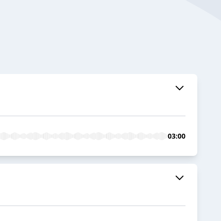
03:00