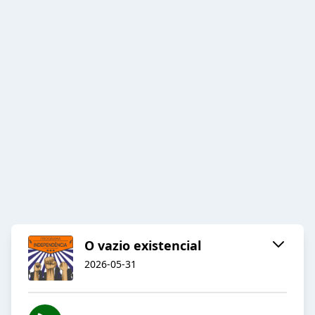
O vazio existencial
2026-05-31