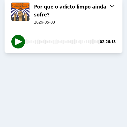
Por que o adicto limpo ainda
sofre?
2026-05-03
02:26:13