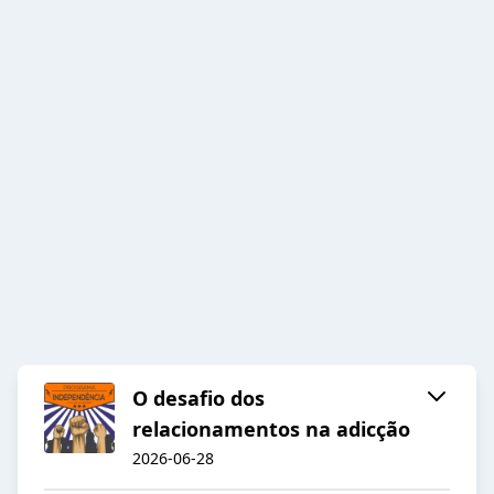
O desafio dos
relacionamentos na adicção
2026-06-28