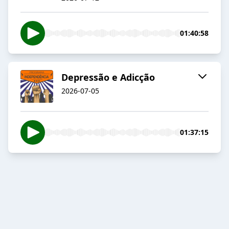
01:40:58
Depressão e Adicção
2026-07-05
01:37:15