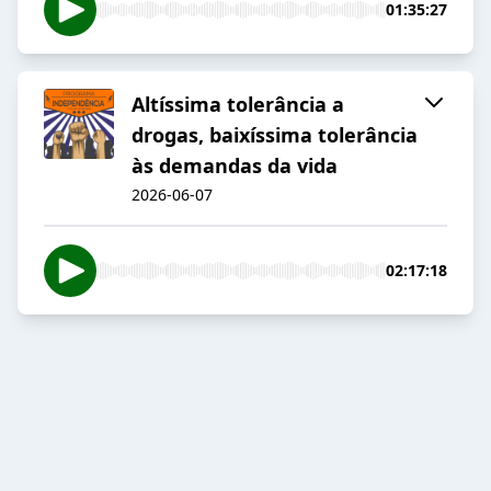
01:35:27
Altíssima tolerância a
drogas, baixíssima tolerância
às demandas da vida
2026-06-07
02:17:18