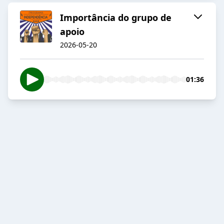
Importância do grupo de
apoio
2026-05-20
01:36