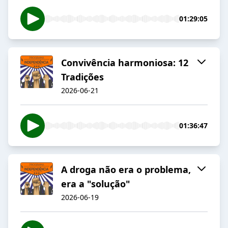
01:29:05
Convivência harmoniosa: 12
Tradições
2026-06-21
01:36:47
A droga não era o problema,
era a "solução"
2026-06-19