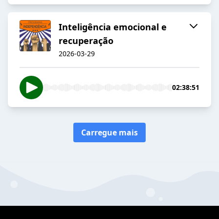
Inteligência emocional e
recuperação
2026-03-29
02:38:51
Carregue mais