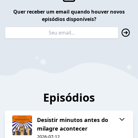
Quer receber um email quando houver novos
episódios disponíveis?
Episódios
Desistir minutos antes do
milagre acontecer
2026-07-12