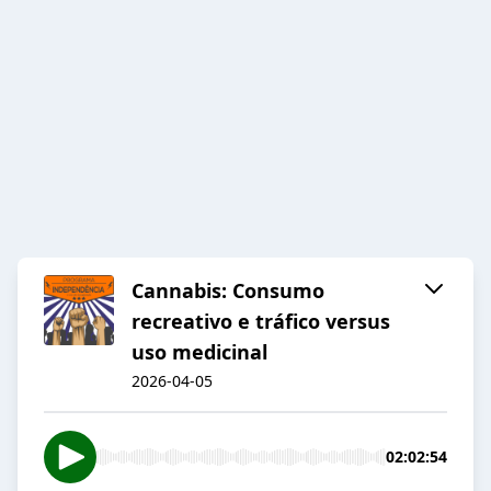
Cannabis: Consumo
recreativo e tráfico versus
uso medicinal
2026-04-05
02:02:54