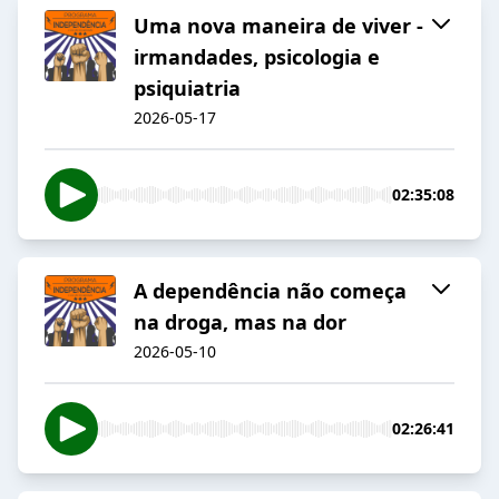
Uma nova maneira de viver -
irmandades, psicologia e
psiquiatria
2026-05-17
02:35:08
A dependência não começa
na droga, mas na dor
2026-05-10
02:26:41