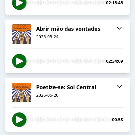
02:15:45
Abrir mão das vontades
2026-05-24
02:34:09
Poetize-se: Sol Central
2026-05-20
00:58