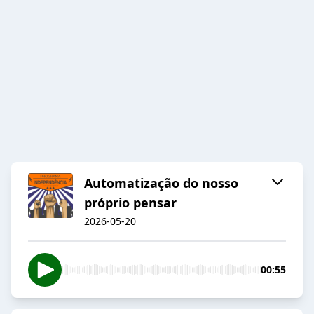
Automatização do nosso
próprio pensar
2026-05-20
00:55