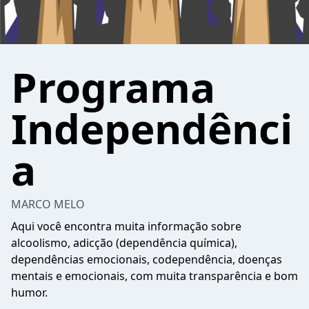
Programa
Independênci
a
MARCO MELO
Aqui você encontra muita informação sobre
alcoolismo, adicção (dependência química),
dependências emocionais, codependência, doenças
mentais e emocionais, com muita transparência e bom
humor.