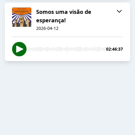
Somos uma visão de
esperança!
2026-04-12
02:46:37