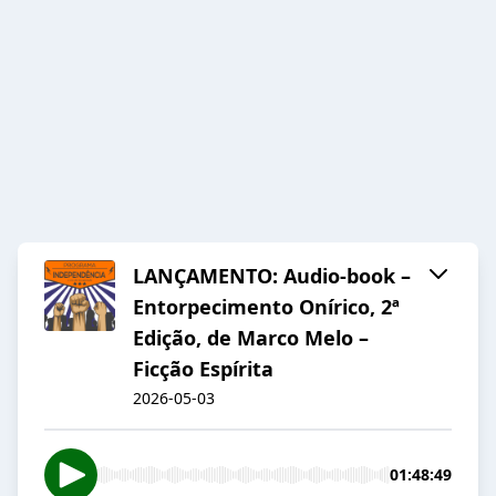
LANÇAMENTO: Audio-book –
Entorpecimento Onírico, 2ª
Edição, de Marco Melo –
Ficção Espírita
2026-05-03
01:48:49