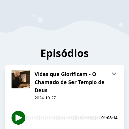
Episódios
Vidas que Glorificam - O
Chamado de Ser Templo de
Deus
2024-10-27
01:08:14