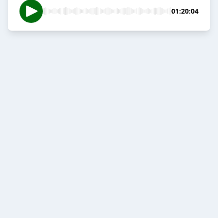
01:20:04