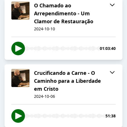
O Chamado ao
Arrependimento - Um
Clamor de Restauração
2024-10-10
01:03:40
Crucificando a Carne - O
Caminho para a Liberdade
em Cristo
2024-10-06
51:38