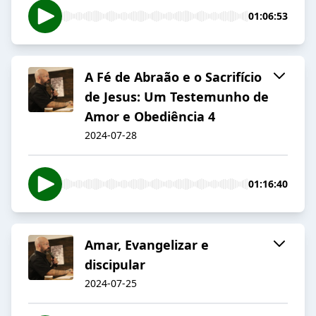
01:06:53
A Fé de Abraão e o Sacrifício
de Jesus: Um Testemunho de
Amor e Obediência 4
2024-07-28
01:16:40
Amar, Evangelizar e
discipular
2024-07-25