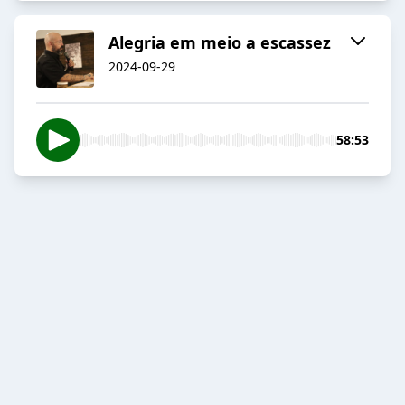
Alegria em meio a escassez
2024-09-29
58:53