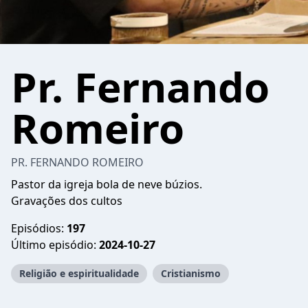
Pr. Fernando
Romeiro
PR. FERNANDO ROMEIRO
Pastor da igreja bola de neve búzios.
Gravações dos cultos
Episódios:
197
Último episódio:
2024-10-27
Religião e espiritualidade
Cristianismo