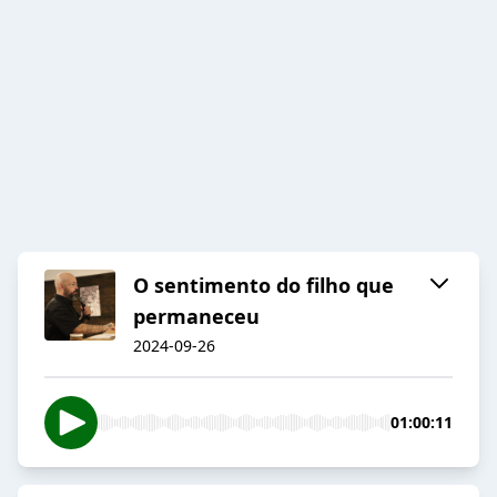
O sentimento do filho que
permaneceu
2024-09-26
01:00:11