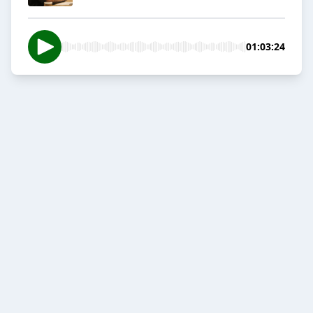
01:03:24