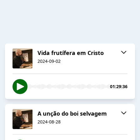
Vida frutífera em Cristo
2024-09-02
01:29:36
A unção do boi selvagem
2024-08-28