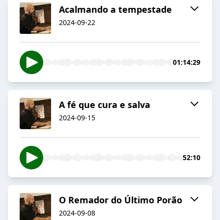
Acalmando a tempestade
2024-09-22
01:14:29
A fé que cura e salva
2024-09-15
52:10
O Remador do Último Porão
2024-09-08