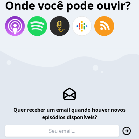
Onde você pode ouvir?
Quer receber um email quando houver novos
episódios disponíveis?