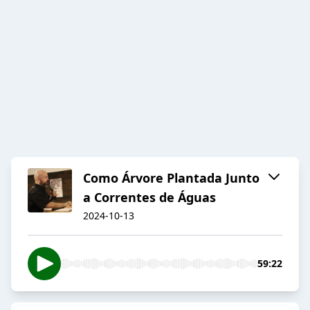
Como Árvore Plantada Junto
a Correntes de Águas
2024-10-13
59:22