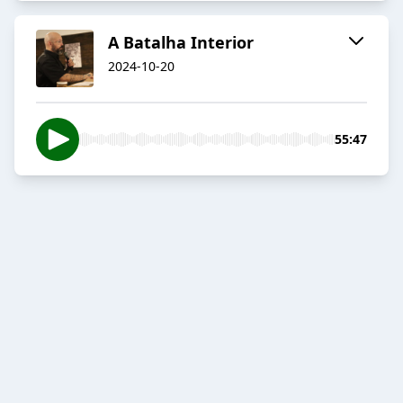
A Batalha Interior
2024-10-20
55:47