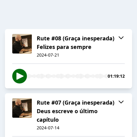
Rute #08 (Graça inesperada)
Felizes para sempre
2024-07-21
01:19:12
Rute #07 (Graça inesperada)
Deus escreve o último
capítulo
2024-07-14