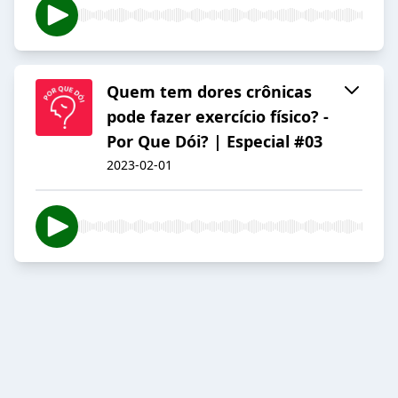
Quem tem dores crônicas
pode fazer exercício físico? -
Por Que Dói? | Especial #03
2023-02-01