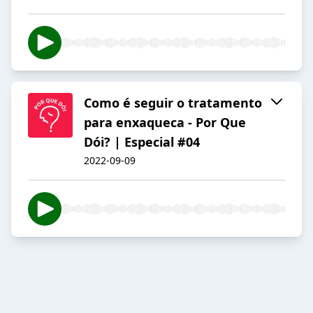
Como é seguir o tratamento
para enxaqueca - Por Que
Dói? | Especial #04
2022-09-09