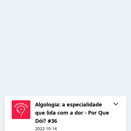
Algologia: a especialidade
que lida com a dor - Por Que
Dói? #36
2022-10-14