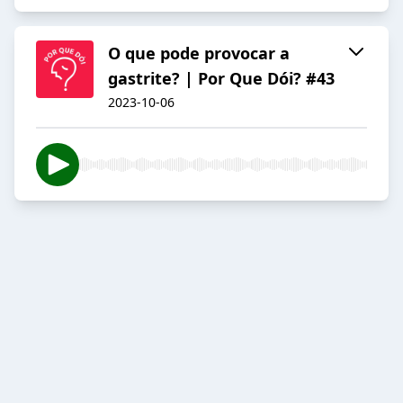
O que pode provocar a
gastrite? | Por Que Dói? #43
2023-10-06