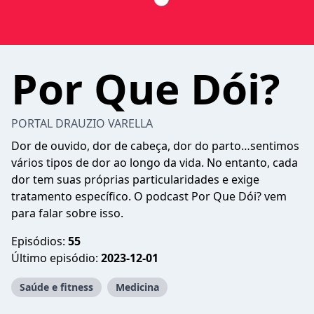
Por Que Dói?
PORTAL DRAUZIO VARELLA
Dor de ouvido, dor de cabeça, dor do parto…sentimos
vários tipos de dor ao longo da vida. No entanto, cada
dor tem suas próprias particularidades e exige
tratamento específico. O podcast Por Que Dói? vem
para falar sobre isso.
Episódios:
55
Último episódio:
2023-12-01
Saúde e fitness
Medicina