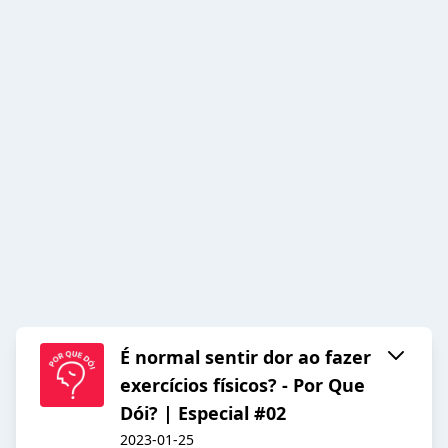
É normal sentir dor ao fazer
exercícios físicos? - Por Que
Dói? | Especial #02
2023-01-25