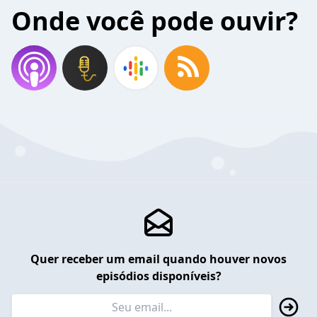
Onde você pode ouvir?
Quer receber um email quando houver novos
episódios disponíveis?