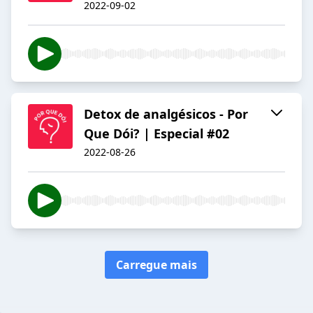
2022-09-02
Detox de analgésicos - Por
Que Dói? | Especial #02
2022-08-26
Carregue mais