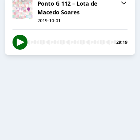
Ponto G 112 – Lota de
Macedo Soares
2019-10-01
29:19