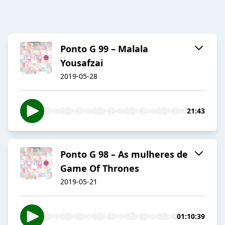
Ponto G 99 – Malala
Yousafzai
2019-05-28
21:43
Ponto G 98 – As mulheres de
Game Of Thrones
2019-05-21
01:10:39