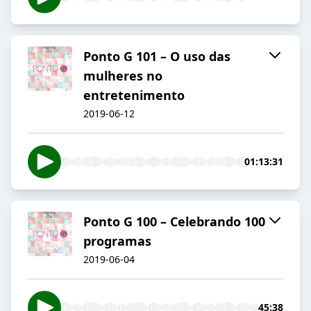
Ponto G 101 – O uso das
mulheres no
entretenimento
2019-06-12
01:13:31
Ponto G 100 – Celebrando 100
programas
2019-06-04
45:38