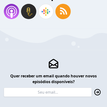
Quer receber um email quando houver novos
episódios disponíveis?