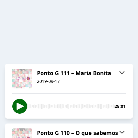
Ponto G 111 – Maria Bonita
2019-09-17
28:01
Ponto G 110 – O que sabemos