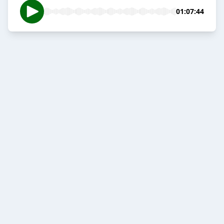
01:07:44