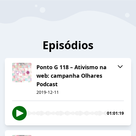
Episódios
Ponto G 118 – Ativismo na
web: campanha Olhares
Podcast
2019-12-11
01:01:19