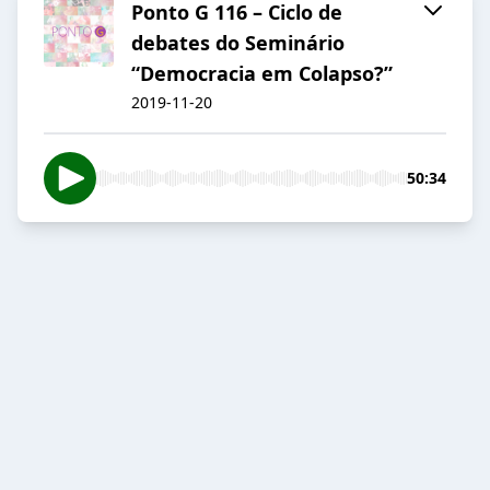
Ponto G 116 – Ciclo de
debates do Seminário
“Democracia em Colapso?”
2019-11-20
50:34