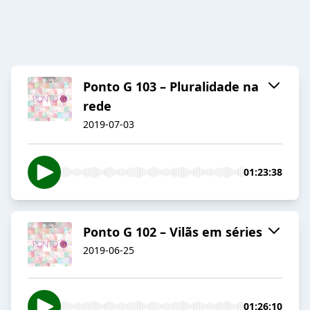
Ponto G 103 – Pluralidade na
rede
2019-07-03
01:23:38
Ponto G 102 – Vilãs em séries
2019-06-25
01:26:10