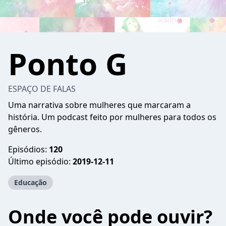
Ponto G
ESPAÇO DE FALAS
Uma narrativa sobre mulheres que marcaram a
história. Um podcast feito por mulheres para todos os
gêneros.
Episódios:
120
Último episódio:
2019-12-11
Educação
Onde você pode ouvir?