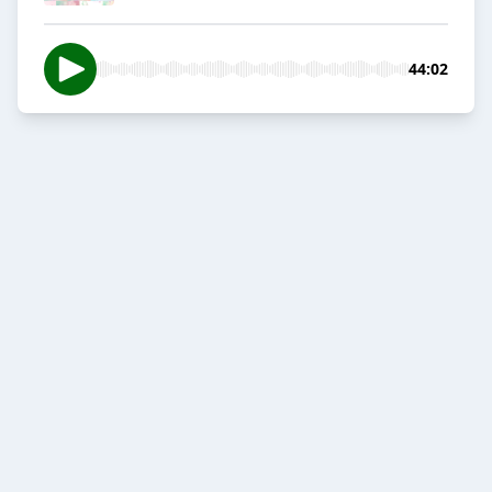
44:02