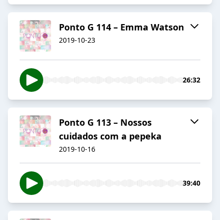
Ponto G 114 – Emma Watson
2019-10-23
26:32
Ponto G 113 – Nossos
cuidados com a pepeka
2019-10-16
39:40