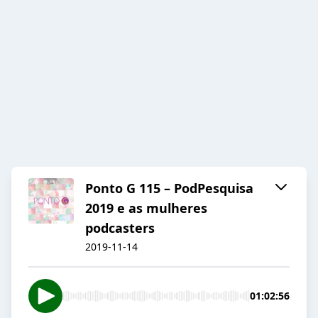
Ponto G 115 – PodPesquisa
2019 e as mulheres
podcasters
2019-11-14
01:02:56