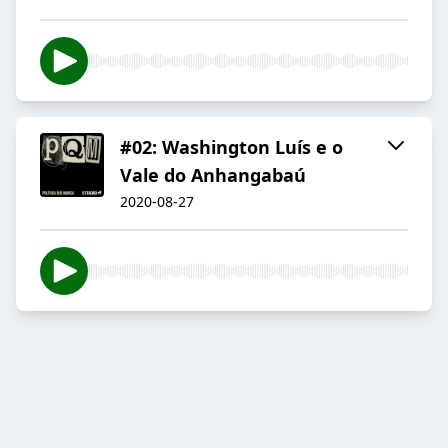
#02: Washington Luís e o
Vale do Anhangabaú
2020-08-27