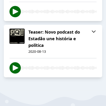
Teaser: Novo podcast do
Estadão une história e
política
2020-08-13