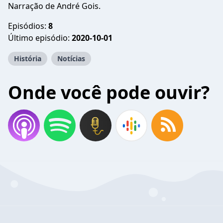
Narração de André Gois.
Episódios:
8
Último episódio:
2020-10-01
História
Notícias
Onde você pode ouvir?