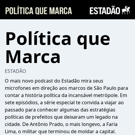
Política que
Marca
ESTADÃO
O mais novo podcast do Estadão mira seus
microfones em direção aos marcos de São Paulo para
contar a história política da incansável metrópole. Em
sete episódios, a série especial te convida a viajar ao
passado para conhecer algumas das estratégias
políticas de prefeitos que deixaram um legado na
cidade. De Antônio Prado, o mais longevo, a Faria
Lima, o militar que terminou de moldar a capital.