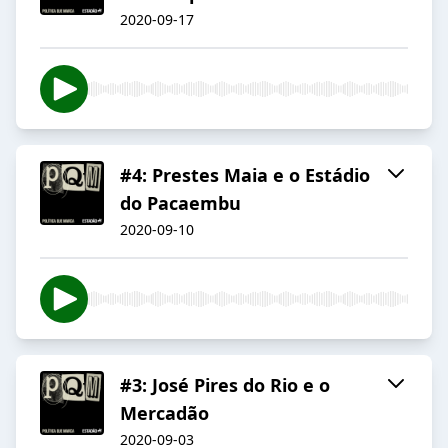
2020-09-17
#4: Prestes Maia e o Estádio
do Pacaembu
2020-09-10
#3: José Pires do Rio e o
Mercadão
2020-09-03