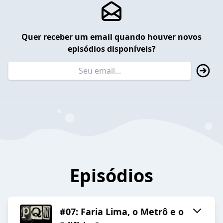
Quer receber um email quando houver novos
episódios disponíveis?
Episódios
#07: Faria Lima, o Metrô e o