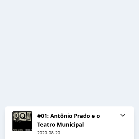
#01: Antônio Prado e o
Teatro Municipal
2020-08-20