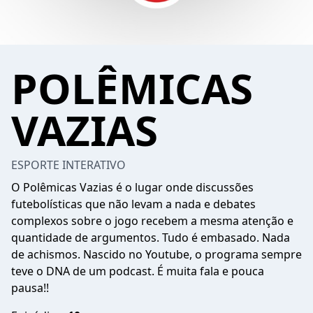
POLÊMICAS
VAZIAS
ESPORTE INTERATIVO
O Polêmicas Vazias é o lugar onde discussões
futebolísticas que não levam a nada e debates
complexos sobre o jogo recebem a mesma atenção e
quantidade de argumentos. Tudo é embasado. Nada
de achismos. Nascido no Youtube, o programa sempre
teve o DNA de um podcast. É muita fala e pouca
pausa!!