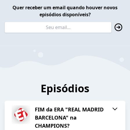
Quer receber um email quando houver novos
episódios disponíveis?
Episódios
FIM da ERA "REAL MADRID
BARCELONA" na
CHAMPIONS?