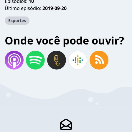
Episódios:
10
Último episódio:
2019-09-20
Esportes
Onde você pode ouvir?