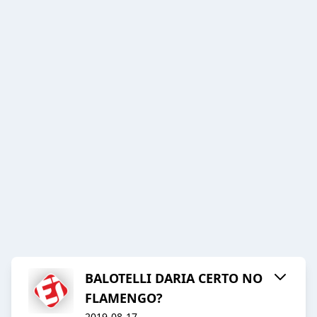
BALOTELLI DARIA CERTO NO
FLAMENGO?
2019-08-17