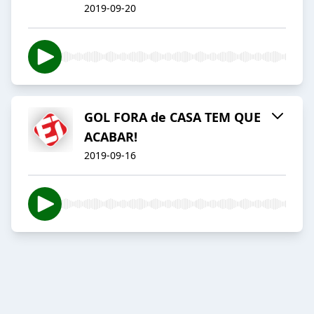
2019-09-20
GOL FORA de CASA TEM QUE
ACABAR!
2019-09-16