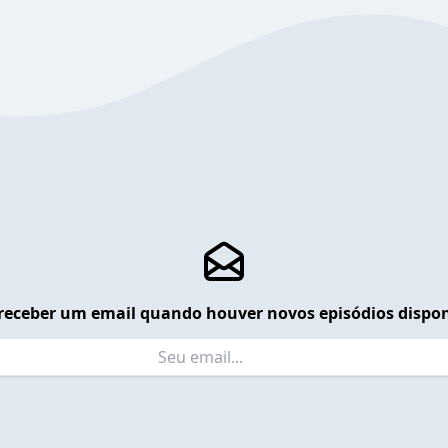
receber um email quando houver novos episódios dispon