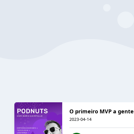
O primeiro MVP a gente
2023-04-14