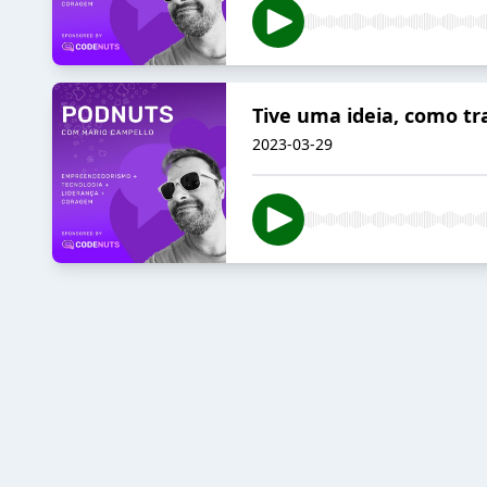
Tive uma ideia, como 
2023-03-29