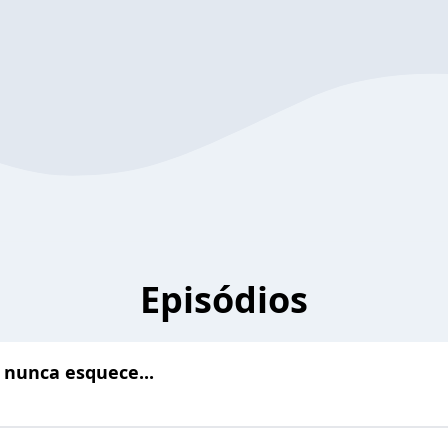
Episódios
 nunca esquece...