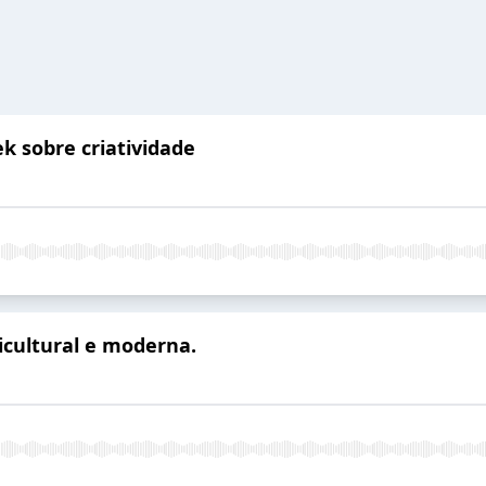
ek sobre criatividade
ticultural e moderna.