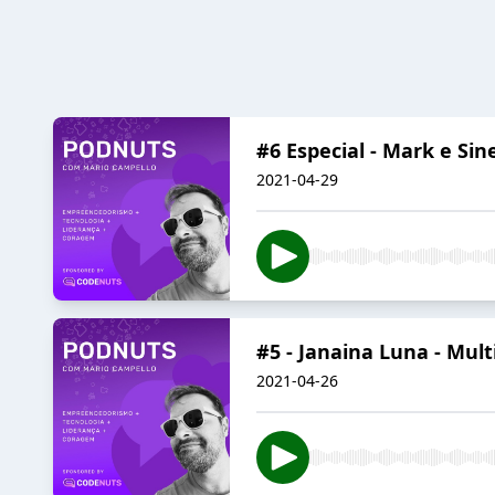
#6 Especial - Mark e Sin
2021-04-29
#5 - Janaina Luna - Mul
2021-04-26