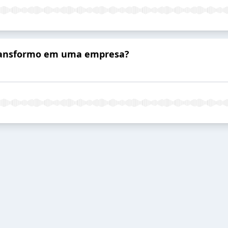
transformo em uma empresa?