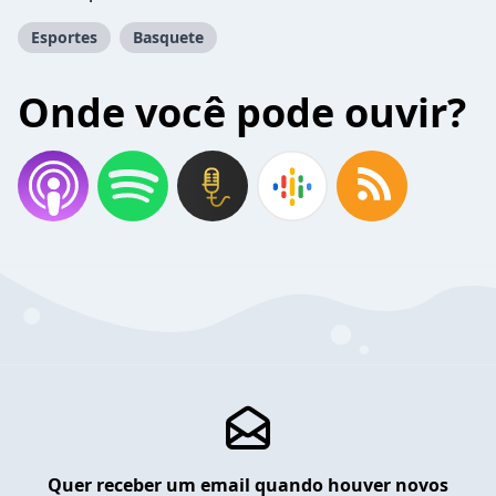
Esportes
Basquete
Onde você pode ouvir?
Quer receber um email quando houver novos