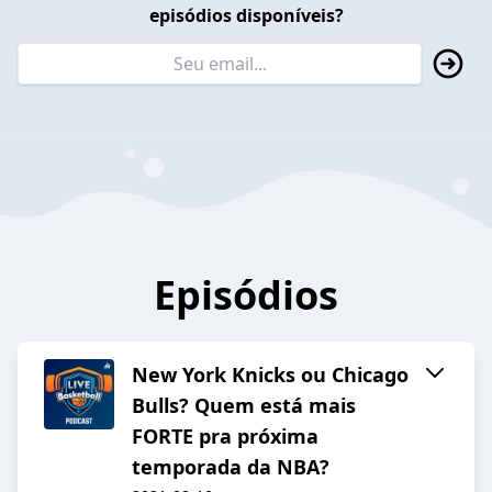
episódios disponíveis?
Episódios
New York Knicks ou Chicago
Bulls? Quem está mais
FORTE pra próxima
temporada da NBA?