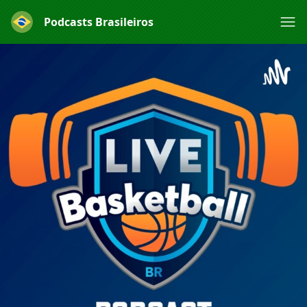
Podcasts Brasileiros