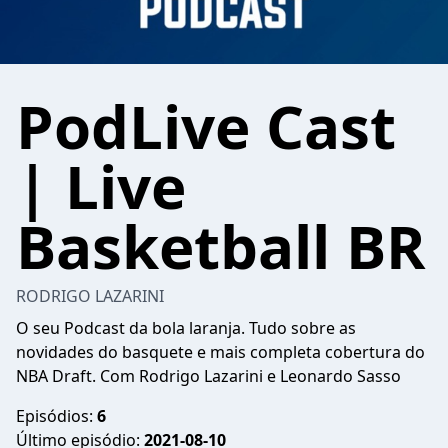
PodLive Cast
| Live
Basketball BR
RODRIGO LAZARINI
O seu Podcast da bola laranja. Tudo sobre as
novidades do basquete e mais completa cobertura do
NBA Draft. Com Rodrigo Lazarini e Leonardo Sasso
Episódios:
6
Último episódio:
2021-08-10