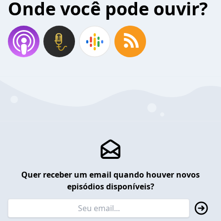
Onde você pode ouvir?
Quer receber um email quando houver novos
episódios disponíveis?