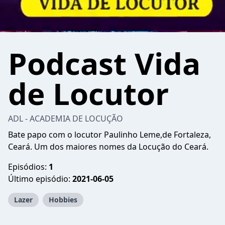
Podcast Vida
de Locutor
ADL - ACADEMIA DE LOCUÇÃO
Bate papo com o locutor Paulinho Leme,de Fortaleza,
Ceará. Um dos maiores nomes da Locução do Ceará.
Episódios:
1
Último episódio:
2021-06-05
Lazer
Hobbies