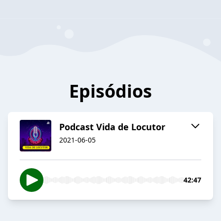
Episódios
Podcast Vida de Locutor
2021-06-05
42:47