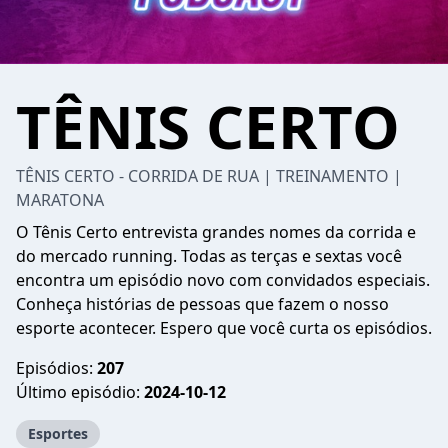
TÊNIS CERTO
TÊNIS CERTO - CORRIDA DE RUA | TREINAMENTO |
MARATONA
O Tênis Certo entrevista grandes nomes da corrida e
do mercado running. Todas as terças e sextas você
encontra um episódio novo com convidados especiais.
Conheça histórias de pessoas que fazem o nosso
esporte acontecer. Espero que você curta os episódios.
Episódios:
207
Último episódio:
2024-10-12
Esportes