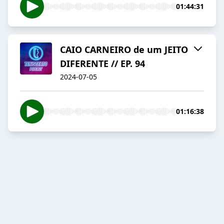
01:44:31
CAIO CARNEIRO de um JEITO
DIFERENTE // EP. 94
2024-07-05
01:16:38