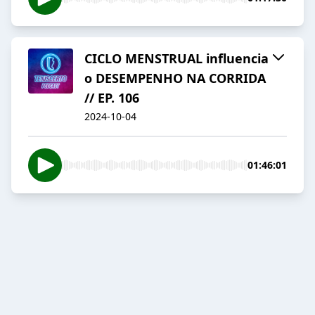
CICLO MENSTRUAL influencia
o DESEMPENHO NA CORRIDA
// EP. 106
2024-10-04
01:46:01