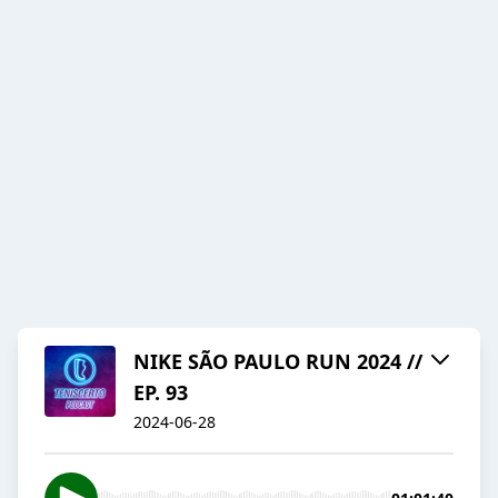
NIKE SÃO PAULO RUN 2024 //
EP. 93
2024-06-28