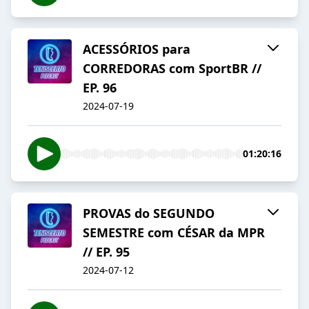
ACESSÓRIOS para
CORREDORAS com SportBR //
EP. 96
2024-07-19
01:20:16
PROVAS do SEGUNDO
SEMESTRE com CÉSAR da MPR
// EP. 95
2024-07-12