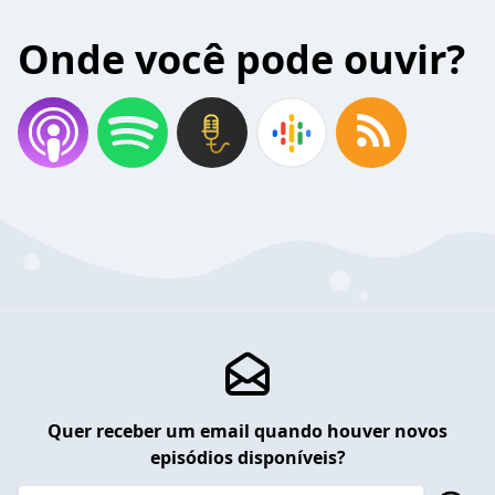
Onde você pode ouvir?
Quer receber um email quando houver novos
episódios disponíveis?