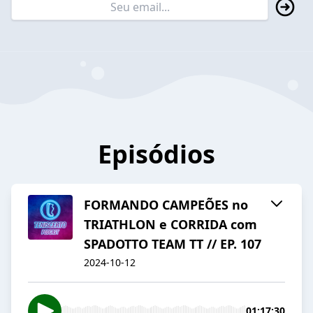
Episódios
FORMANDO CAMPEÕES no
TRIATHLON e CORRIDA com
SPADOTTO TEAM TT // EP. 107
2024-10-12
01:17:30