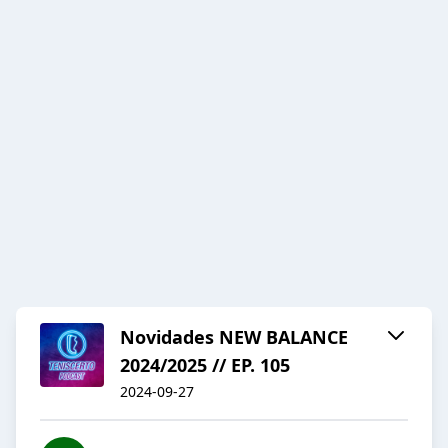
Novidades NEW BALANCE
2024/2025 // EP. 105
2024-09-27