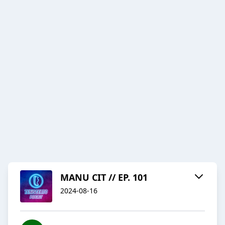
MANU CIT // EP. 101
2024-08-16