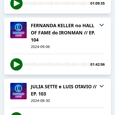
01:09:35
FERNANDA KELLER no HALL
OF FAME do IRONMAN // EP.
104
2024-09-06
01:42:06
JULIA SETTE e LUIS OTAVIO //
EP. 103
2024-08-30