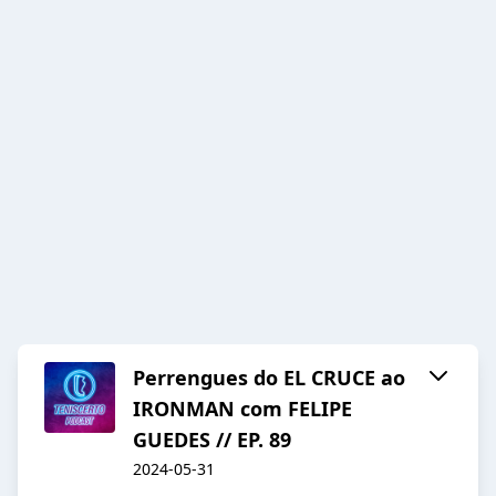
Perrengues do EL CRUCE ao
IRONMAN com FELIPE
GUEDES // EP. 89
2024-05-31