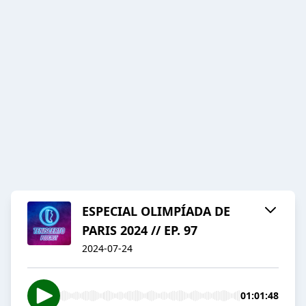
ESPECIAL OLIMPÍADA DE
PARIS 2024 // EP. 97
2024-07-24
01:01:48