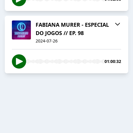
FABIANA MURER - ESPECIAL
DO JOGOS // EP. 98
2024-07-26
01:00:32