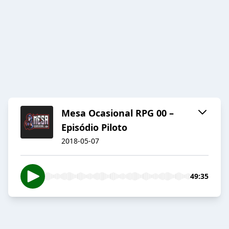
Mesa Ocasional RPG 00 –
Episódio Piloto
2018-05-07
49:35