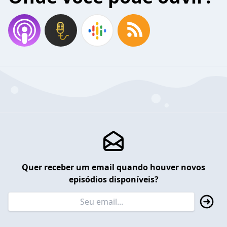
Quer receber um email quando houver novos
episódios disponíveis?