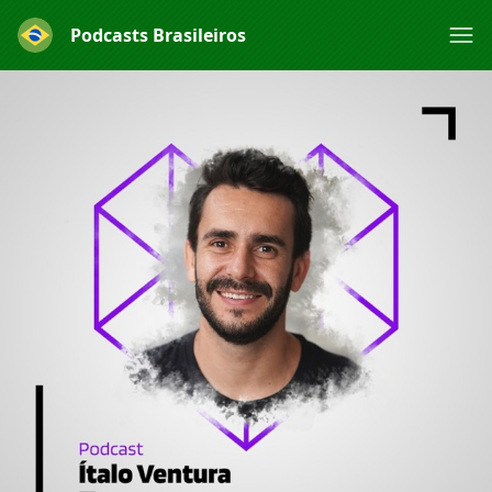
Podcasts Brasileiros