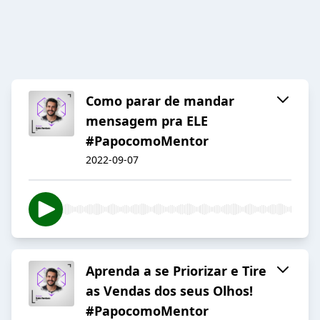
Como parar de mandar
mensagem pra ELE
#PapocomoMentor
2022-09-07
Aprenda a se Priorizar e Tire
as Vendas dos seus Olhos!
#PapocomoMentor