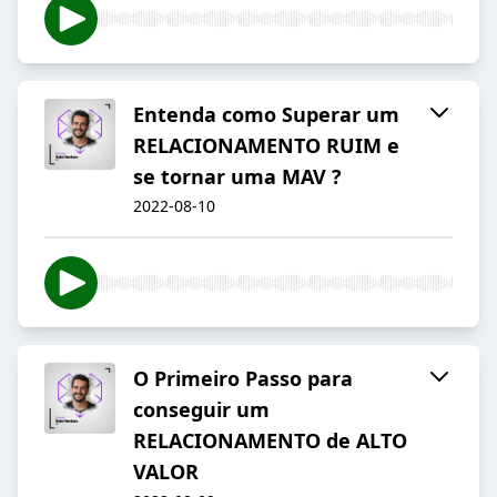
Entenda como Superar um
RELACIONAMENTO RUIM e
se tornar uma MAV ?
2022-08-10
O Primeiro Passo para
conseguir um
RELACIONAMENTO de ALTO
VALOR