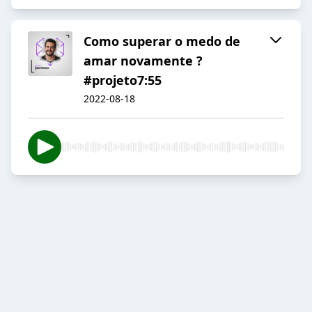
Como superar o medo de
amar novamente ?
#projeto7:55
2022-08-18