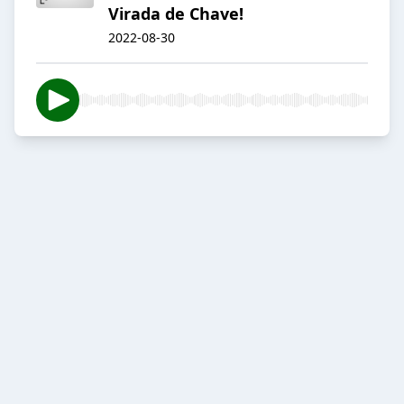
Virada de Chave!
2022-08-30