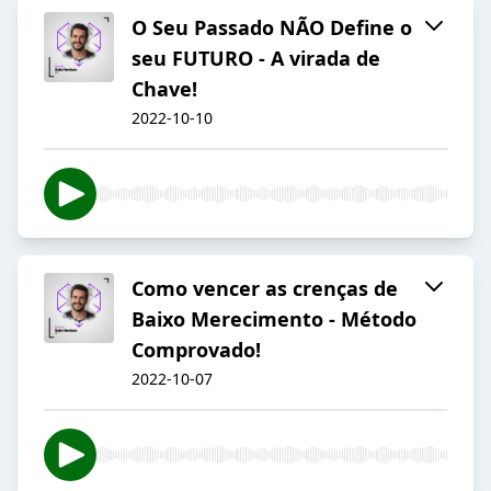
O Seu Passado NÃO Define o
seu FUTURO - A virada de
Chave!
2022-10-10
Como vencer as crenças de
Baixo Merecimento - Método
Comprovado!
2022-10-07