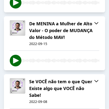
De MENINA a Mulher de Alto
Valor - O poder de MUDANÇA
do Método MAV!
2022-09-15
Se VOCÊ não tem o que Quer
Existe algo que VOCÊ não
Sabe!
2022-09-08