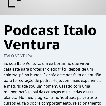
Podcast Italo
Ventura
ITALO VENTURA
Eu sou Italo Ventura, um ex-bonzinho que virou
cafajeste para proteger o ego frágil depois de um
colossal pé na bunda. Ex-cafajeste por falta de aptidão
para ter coração de pedra. Hoje, com mais experiência
e maturidade sou um homem. Casado com uma
mulher incrível, pai das crianças mais lindas desse
planeta. No meu blog, canal no Youtube, palestras e
cursos eu falo sobre comportamento, relacionamento,