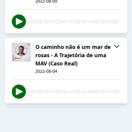
2022-08-09
O caminho não é um mar de
rosas - A Trajetória de uma
MAV (Caso Real)
2022-08-04