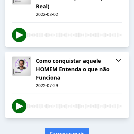
Real)
2022-08-02
Como conquistar aquele
HOMEM Entenda o que não
Funciona
2022-07-29
Carregue mais