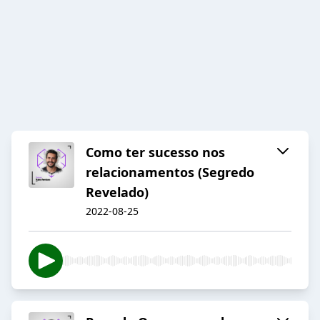
Como ter sucesso nos
relacionamentos (Segredo
Revelado)
2022-08-25