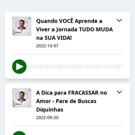
Quando VOCÊ Aprende a
Viver a Jornada TUDO MUDA
na SUA VIDA!
2022-10-07
A Dica para FRACASSAR no
Amor - Pare de Buscas
Diquinhas
2022-09-20