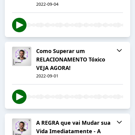
2022-09-04
Como Superar um
RELACIONAMENTO Tóxico
VEJA AGORA!
2022-09-01
A REGRA que vai Mudar sua
Vida Imediatamente - A