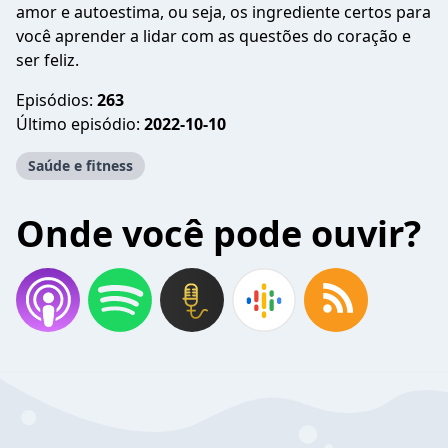
amor e autoestima, ou seja, os ingrediente certos para
você aprender a lidar com as questões do coração e
ser feliz.
Episódios:
263
Último episódio:
2022-10-10
Saúde e fitness
Onde você pode ouvir?