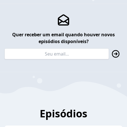
Quer receber um email quando houver novos
episódios disponíveis?
Episódios