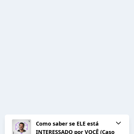
Como saber se ELE está
INTERESSADO por VOCÊ (Caso