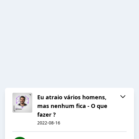
Eu atraio vários homens,
mas nenhum fica - O que
fazer ?
2022-08-16