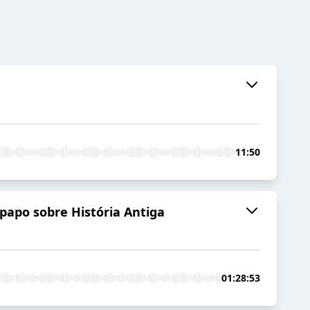
11:50
 papo sobre História Antiga
01:28:53