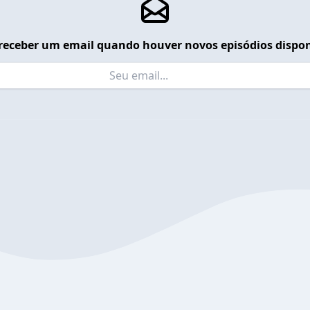
receber um email quando houver novos episódios dispon