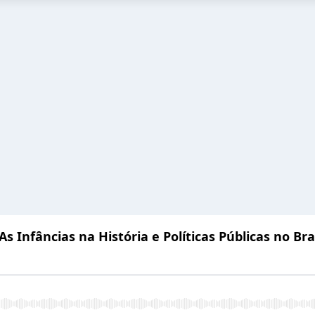
 Infâncias na História e Políticas Públicas no Bra