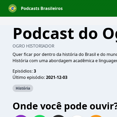
Podcasts Brasileiros
Podcast do O
OGRO HISTORIADOR
Quer ficar por dentro da história do Brasil e do mun
História com uma abordagem acadêmica e linguagem 
Episódios:
3
Último episódio:
2021-12-03
História
Onde você pode ouvir