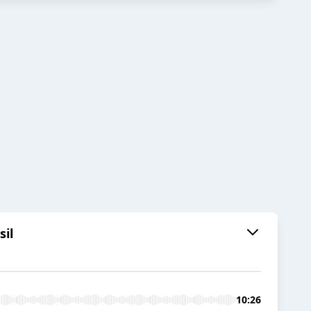
sil
10:26