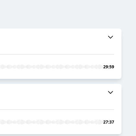
29:59
27:37