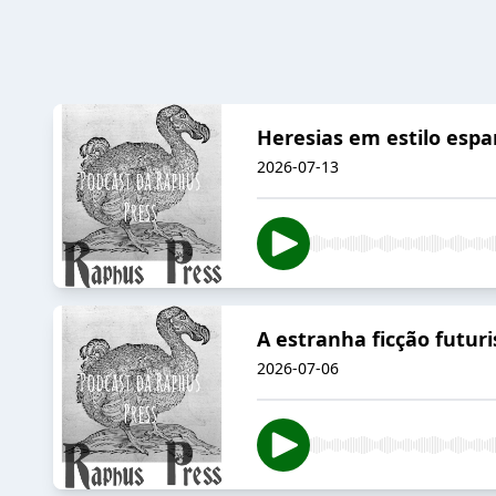
Heresias em estilo espa
2026-07-13
A estranha ficção futur
2026-07-06