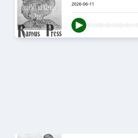
2026-06-11