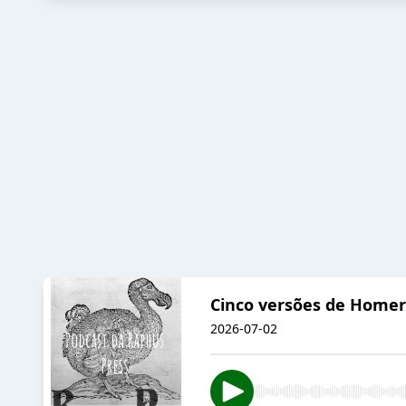
Cinco versões de Homero
2026-07-02