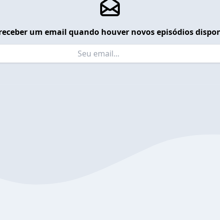
receber um email quando houver novos episódios dispon