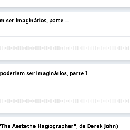
m ser imaginários, parte II
 poderiam ser imaginários, parte I
("The Aestethe Hagiographer", de Derek John)