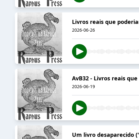
Livros reais que poderia
2026-06-26
AvB32 - Livros reais que
2026-06-19
Um livro desaparecido 