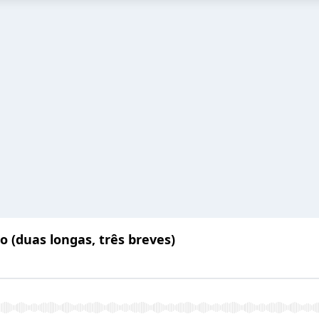
 (duas longas, três breves)