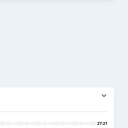
27:21