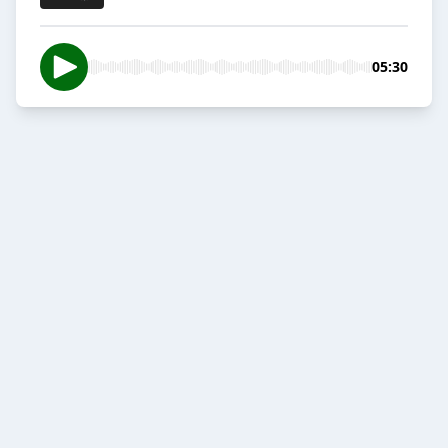
05:30