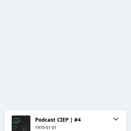
Podcast CIEP | #4
1970-01-01