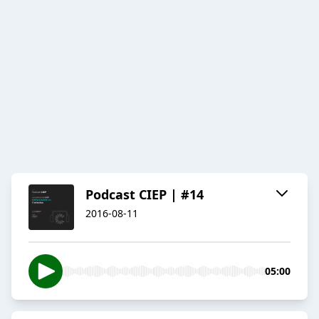
Podcast CIEP | #14
2016-08-11
05:00