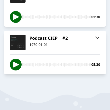
05:30
Podcast CIEP | #2
1970-01-01
05:30