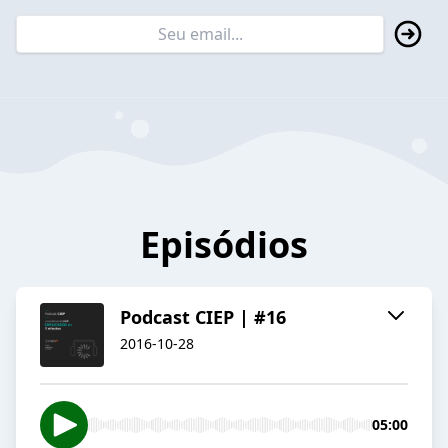
Episódios
Podcast CIEP | #16
2016-10-28
05:00