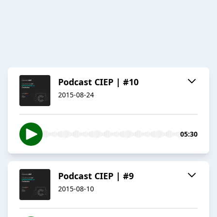
Podcast CIEP | #10
2015-08-24
05:30
Podcast CIEP | #9
2015-08-10