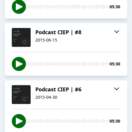
05:30
Podcast CIEP | #8
2015-06-15
05:30
Podcast CIEP | #6
2015-04-30
05:30