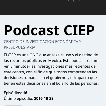
Podcast CIEP
CENTRO DE INVESTIGACIÓN ECONÓMICA Y
PRESUPUESTARIA
El CIEP es una ONG que analiza el uso y el destino de
los recursos públicos en México. Este podcast resume
-en 5 minutos- las investigaciones más recientes de
este centro, con el fin de que todos comprendan las
decisiones tomadas en el gobierno y el impacto que
tienen estas decisiones en el bolsillo de las personas.
Episódios:
16
Último episódio:
2016-10-28