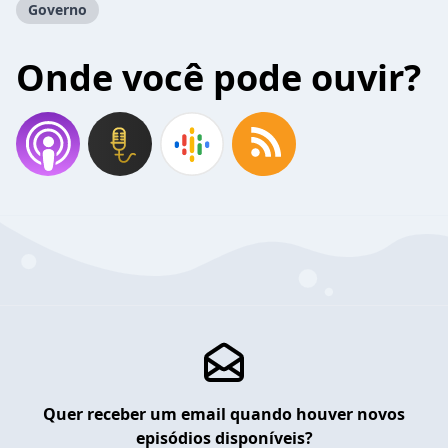
Governo
Onde você pode ouvir?
Quer receber um email quando houver novos
episódios disponíveis?