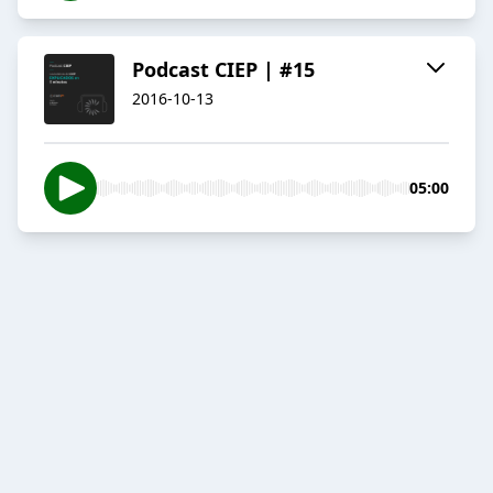
Podcast CIEP | #15
2016-10-13
05:00