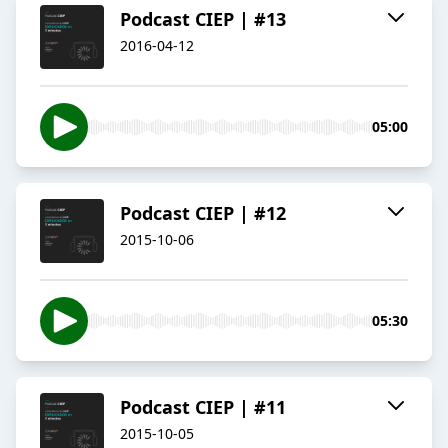
Podcast CIEP | #13
2016-04-12
05:00
Podcast CIEP | #12
2015-10-06
05:30
Podcast CIEP | #11
2015-10-05