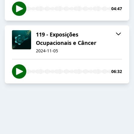
04:47
119 - Exposições
Ocupacionais e Câncer
2024-11-05
06:32