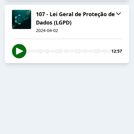
107 - Lei Geral de Proteção de
Dados (LGPD)
2024-04-02
12:57