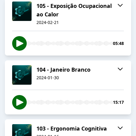
105 - Exposição Ocupacional
ao Calor
2024-02-21
05:48
104 - Janeiro Branco
2024-01-30
15:17
103 - Ergonomia Cognitiva