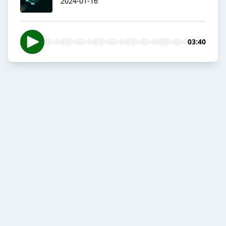
2024-01-16
03:40