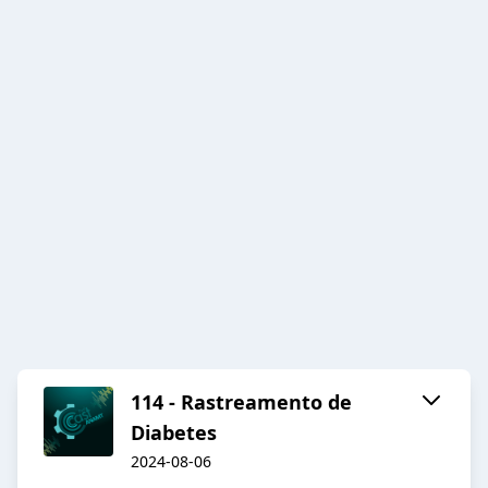
114 - Rastreamento de
Diabetes
2024-08-06