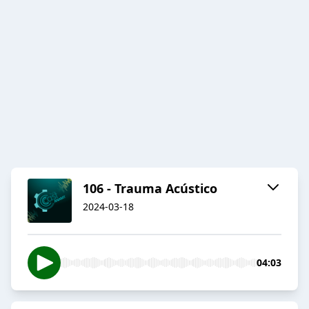
106 - Trauma Acústico
2024-03-18
04:03