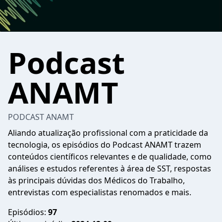
Podcast
ANAMT
PODCAST ANAMT
Aliando atualização profissional com a praticidade da
tecnologia, os episódios do Podcast ANAMT trazem
conteúdos científicos relevantes e de qualidade, como
análises e estudos referentes à área de SST, respostas
às principais dúvidas dos Médicos do Trabalho,
entrevistas com especialistas renomados e mais.
Episódios:
97