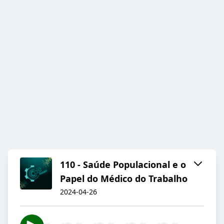
110 - Saúde Populacional e o
Papel do Médico do Trabalho
2024-04-26