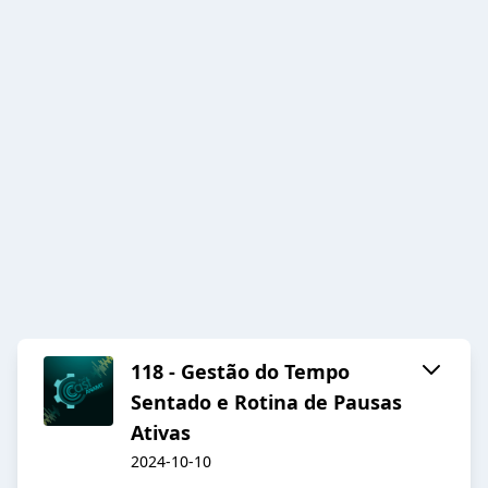
118 - Gestão do Tempo
Sentado e Rotina de Pausas
Ativas
2024-10-10