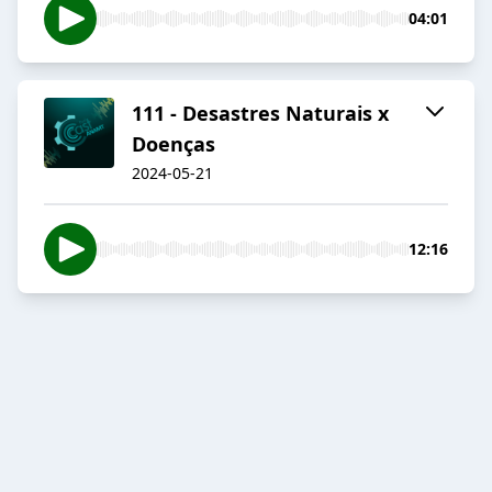
04:01
111 - Desastres Naturais x
Doenças
2024-05-21
12:16