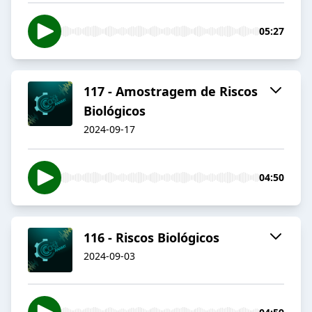
05:27
117 - Amostragem de Riscos
Biológicos
2024-09-17
04:50
116 - Riscos Biológicos
2024-09-03