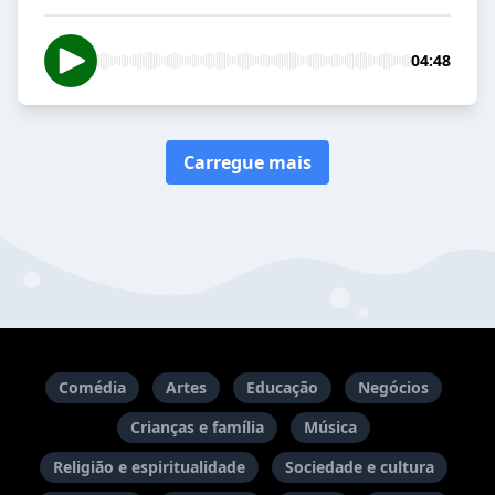
04:48
Carregue mais
Comédia
Artes
Educação
Negócios
Crianças e família
Música
Religião e espiritualidade
Sociedade e cultura