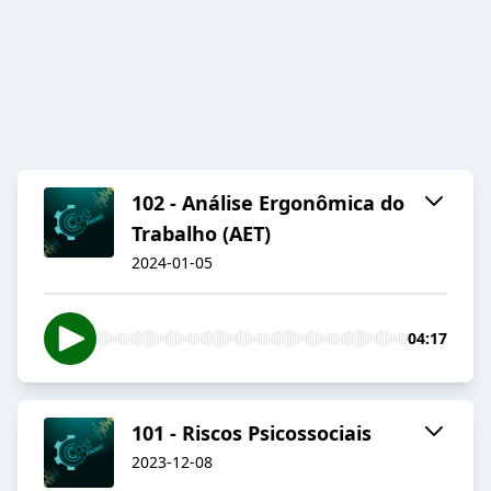
102 - Análise Ergonômica do
Trabalho (AET)
2024-01-05
04:17
101 - Riscos Psicossociais
2023-12-08