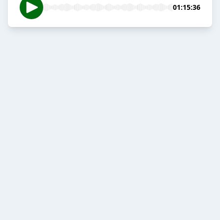
01:15:36