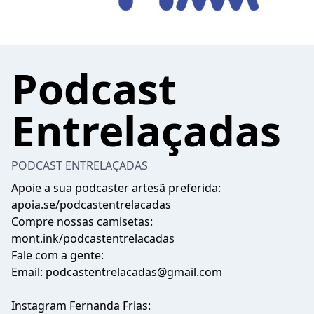
Podcast
Entrelaçadas
PODCAST ENTRELAÇADAS
Apoie a sua podcaster artesã preferida:
apoia.se/podcastentrelacadas
Compre nossas camisetas:
mont.ink/podcastentrelacadas
Fale com a gente:
Email: podcastentrelacadas@gmail.com
Instagram Fernanda Frias: