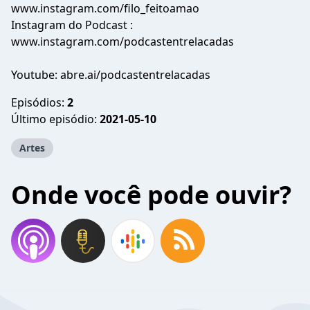
www.instagram.com/filo_feitoamao
Instagram do Podcast :
www.instagram.com/podcastentrelacadas
Youtube: abre.ai/podcastentrelacadas
Episódios:
2
Último episódio:
2021-05-10
Artes
Onde você pode ouvir?