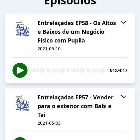
Episódios
Entrelaçadas EP58 - Os Altos
e Baixos de um Negócio
Físico com Pupila
2021-05-10
01:04:17
Entrelaçadas EP57 - Vender
para o exterior com Babi e
Tai
2021-05-03