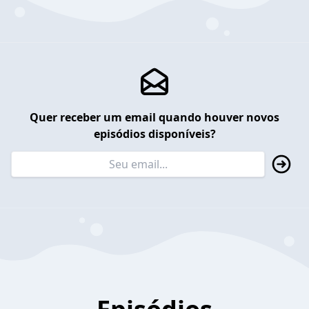
Quer receber um email quando houver novos
episódios disponíveis?