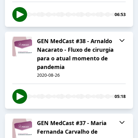
06:53
GEN MedCast #38 - Arnaldo
Nacarato - Fluxo de cirurgia
para o atual momento de
pandemia
2020-08-26
05:18
GEN MedCast #37 - Maria
Fernanda Carvalho de