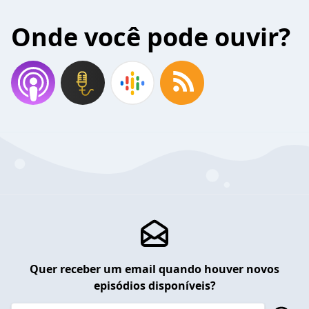
Onde você pode ouvir?
Quer receber um email quando houver novos
episódios disponíveis?