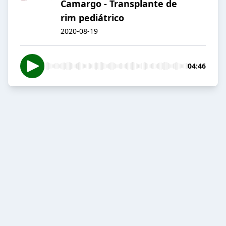
Camargo - Transplante de
rim pediátrico
2020-08-19
04:46