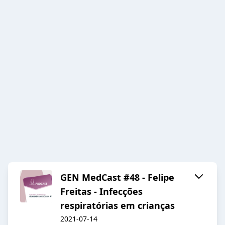
GEN MedCast #48 - Felipe
Freitas - Infecções
respiratórias em crianças
2021-07-14