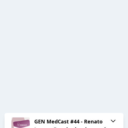
GEN MedCast #44 - Renato