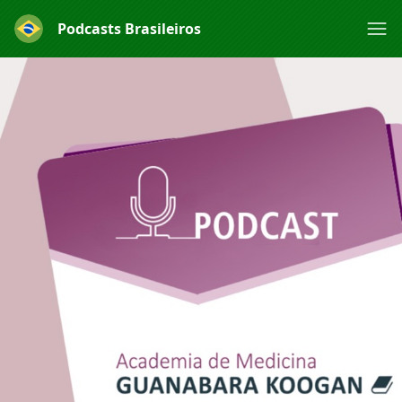
Podcasts Brasileiros