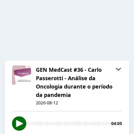
GEN MedCast #36 - Carlo
Passerotti - Análise da
Oncologia durante o período
da pandemia
2020-08-12
04:05