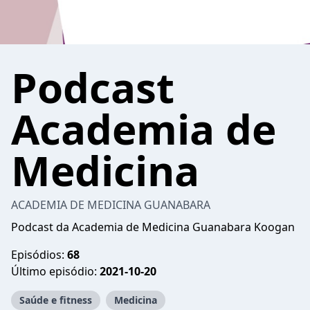
Podcast
Academia de
Medicina
ACADEMIA DE MEDICINA GUANABARA
Podcast da Academia de Medicina Guanabara Koogan
Episódios:
68
Último episódio:
2021-10-20
Saúde e fitness
Medicina