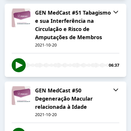
GEN MedCast #51 Tabagismo
e sua Interferência na
Circulação e Risco de
Amputações de Membros
2021-10-20
06:37
GEN MedCast #50
Degeneração Macular
relacionada à Idade
2021-10-20