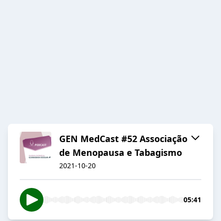
GEN MedCast #52 Associação
de Menopausa e Tabagismo
2021-10-20
05:41