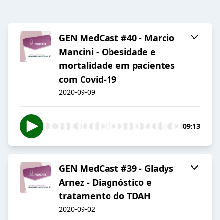
GEN MedCast #40 - Marcio
Mancini - Obesidade e
mortalidade em pacientes
com Covid-19
2020-09-09
09:13
GEN MedCast #39 - Gladys
Arnez - Diagnóstico e
tratamento do TDAH
2020-09-02