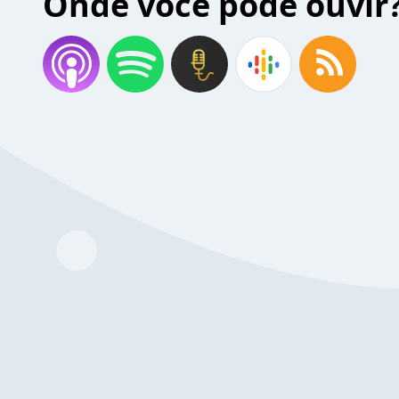
Onde você pode ouvir