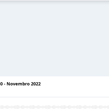
10 - Novembro 2022