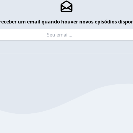
receber um email quando houver novos episódios dispon