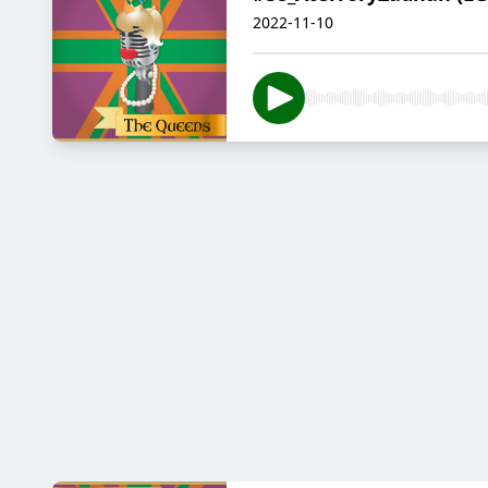
2022-11-10