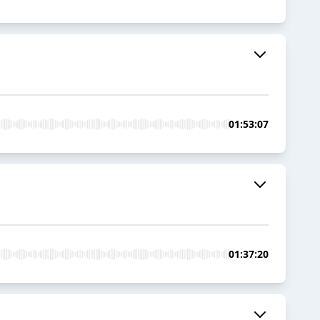
01:53:07
01:37:20