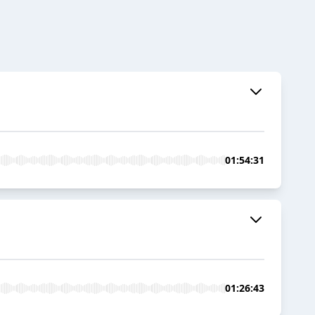
01:54:31
01:26:43