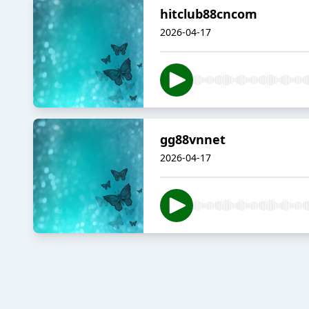
hitclub88cncom
2026-04-17
gg88vnnet
2026-04-17