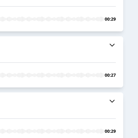
00:29
00:27
00:29