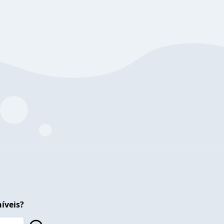
íveis?