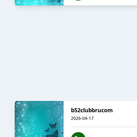
b52clubbrucom
2026-04-17