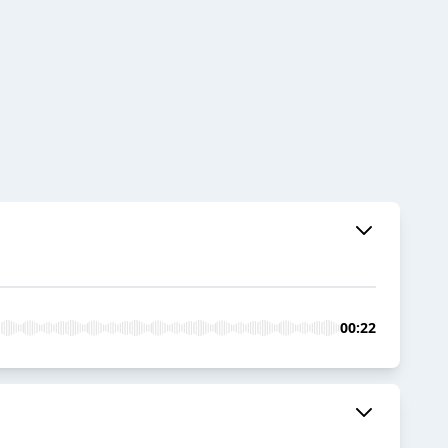
00:22