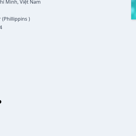
Chí Minh, Việt Nam
(Phillippins )
4
?