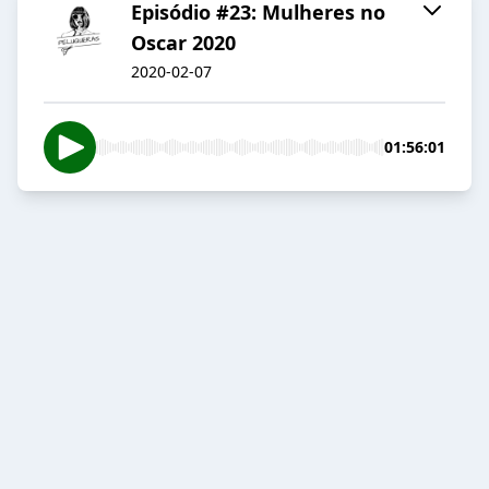
Episódio #23: Mulheres no
Oscar 2020
2020-02-07
01:56:01