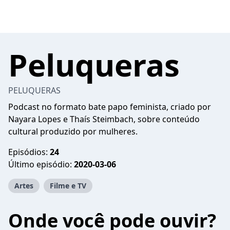
Peluqueras
PELUQUERAS
Podcast no formato bate papo feminista, criado por
Nayara Lopes e Thaís Steimbach, sobre conteúdo
cultural produzido por mulheres.
Episódios:
24
Último episódio:
2020-03-06
Artes
Filme e TV
Onde você pode ouvir?