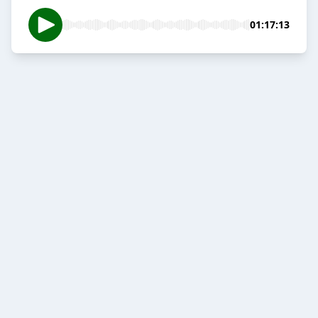
01:17:13