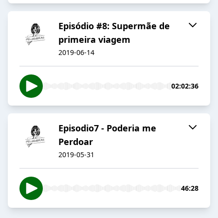
Episódio #8: Supermãe de
primeira viagem
2019-06-14
02:02:36
Episodio7 - Poderia me
Perdoar
2019-05-31
46:28