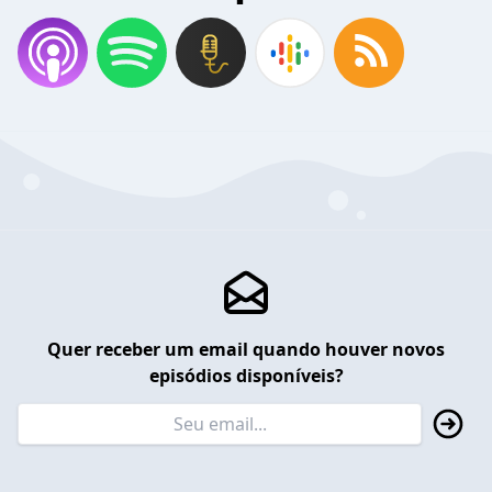
Quer receber um email quando houver novos
episódios disponíveis?