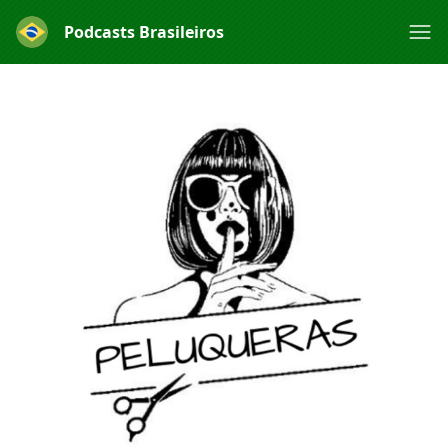
Podcasts Brasileiros