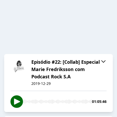
Episódio #22: [Collab] Especial
Marie Fredriksson com
Podcast Rock S.A
2019-12-29
01:05:46