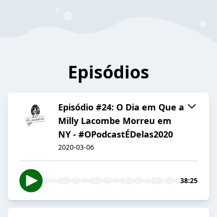
Episódios
Episódio #24: O Dia em Que a
Milly Lacombe Morreu em
NY - #OPodcastÉDelas2020
2020-03-06
38:25