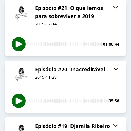
Episodio #21: O que lemos
para sobreviver a 2019
2019-12-14
01:08:44
Episódio #20: Inacreditável
2019-11-29
35:58
Episódio #19: Djamila Ribeiro