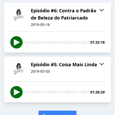
Episódio #6: Contra o Padrão
de Beleza do Patriarcado
2019-05-16
01:25:18
Episódio #5: Coisa Mais Linda
2019-05-03
01:26:20