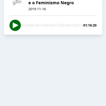
e o Feminismo Negro
2019-11-16
01:16:20