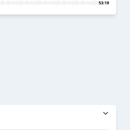
53:19