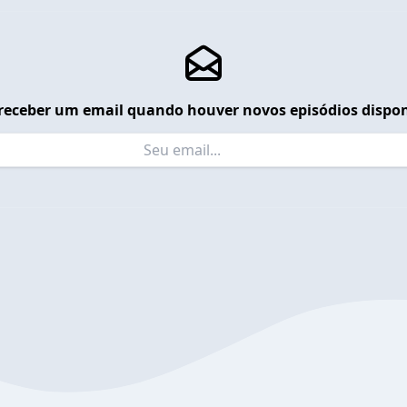
receber um email quando houver novos episódios dispon