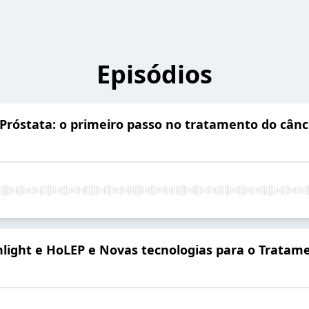
Episódios
 Próstata: o primeiro passo no tratamento do cânc
enlight e HoLEP e Novas tecnologias para o Trata