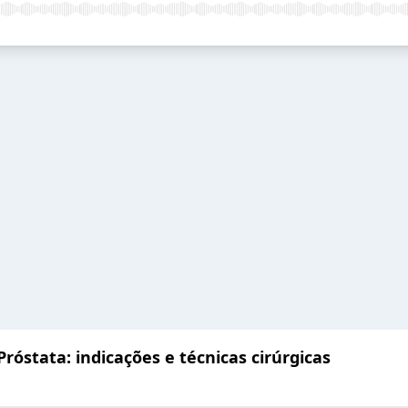
róstata: indicações e técnicas cirúrgicas