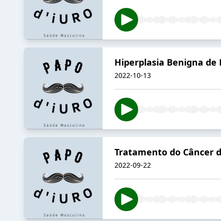
Hiperplasia Benigna de 
2022-10-13
Tratamento do Câncer de
2022-09-22