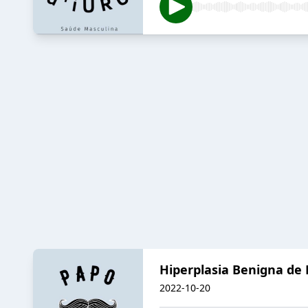
Hiperplasia Benigna de P
2022-10-20