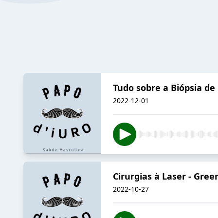
Tudo sobre a Biópsia de
2022-12-01
Cirurgias à Laser - Gre
2022-10-27