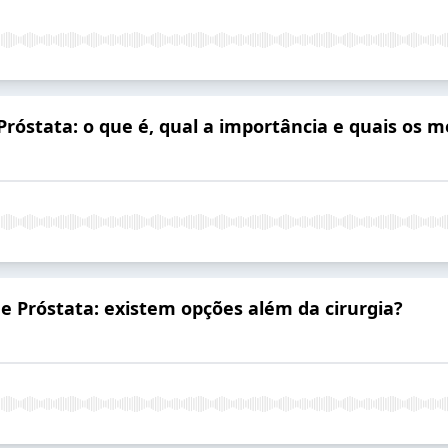
Próstata: o que é, qual a importância e quais os
 Próstata: existem opções além da cirurgia?