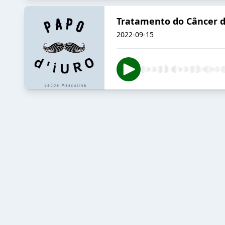
Tratamento do Câncer de
2022-09-15