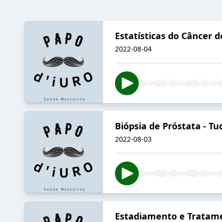
Estatísticas do Câncer d
2022-08-04
Biópsia de Próstata - Tu
2022-08-03
Estadiamento e Tratame