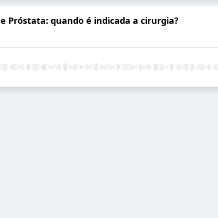
 Próstata: quando é indicada a cirurgia?