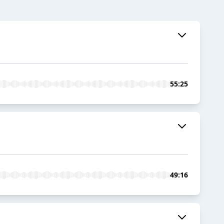
55:25
49:16