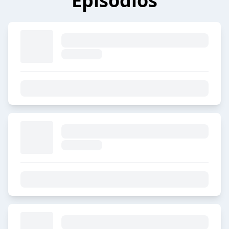
Episódios