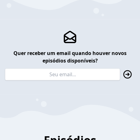
Quer receber um email quando houver novos
episódios disponíveis?