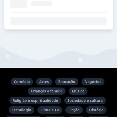
Comédia
Artes
Educação
Negócios
Crianças e família
Música
Religião e espiritualidade
Sociedade e cultura
Tecnologia
Filme e TV
Ficção
História