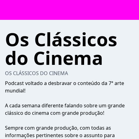
Os Clássicos
do Cinema
OS CLÁSSICOS DO CINEMA
Podcast voltado a desbravar o conteúdo da 7ª arte
mundial!
A cada semana diferente falando sobre um grande
clássico do cinema com grande produção!
Sempre com grande produção, com todas as
informações pertinentes sobre o assunto para