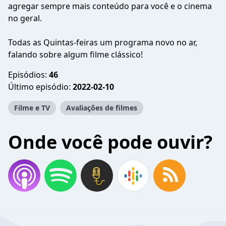
agregar sempre mais conteúdo para você e o cinema
no geral.
Todas as Quintas-feiras um programa novo no ar,
falando sobre algum filme clássico!
Episódios:
46
Último episódio:
2022-02-10
Filme e TV
Avaliações de filmes
Onde você pode ouvir?