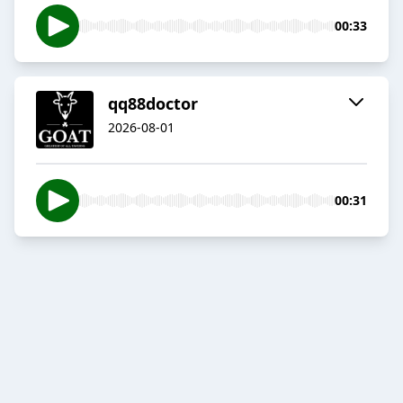
00:33
qq88doctor
2026-08-01
00:31