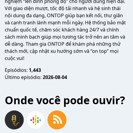
nghiệm “lên đỉnh phong độ” cho người dùng hiện đại.
Với giao diện mượt, tốc độ tải nhanh và hệ sinh thái
nội dung đa dạng, ONTOP giúp bạn kết nối, thư giãn
và cạnh tranh lành mạnh mỗi ngày. Hệ thống bảo mật
chuẩn quốc tế, chăm sóc khách hàng 24/7 và chính
sách minh bạch giúp mọi tương tác trở nên an tâm và
dễ dàng. Tham gia ONTOP để khám phá những thử
thách mới, cập nhật xu hướng sớm và “on top” mọi
cuộc vui!
Episódios:
1,443
Último episódio:
2026-08-04
Onde você pode ouvir?