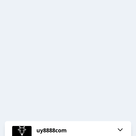
uy8888com