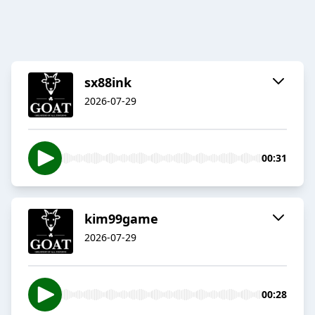
sx88ink
2026-07-29
00:31
kim99game
2026-07-29
00:28