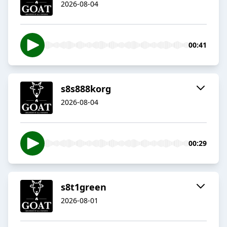
2026-08-04
00:41
s8s888korg
2026-08-04
00:29
s8t1green
2026-08-01