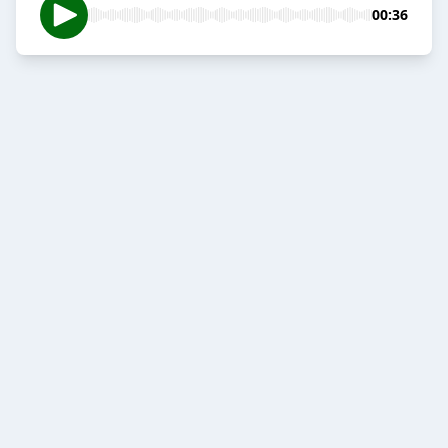
00:36