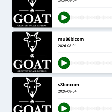
2026-08-04
mu88bicom
2026-08-04
s8bincom
2026-08-04