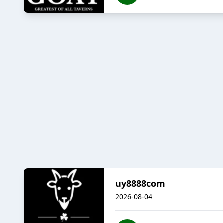
uy8888com
2026-08-04