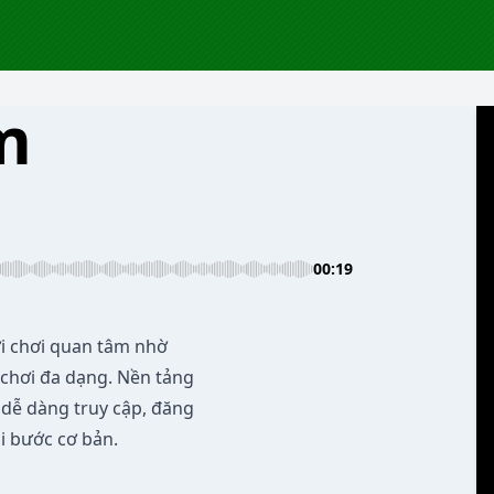
m
00:19
ời chơi quan tâm nhờ
ò chơi đa dạng. Nền tảng
 dễ dàng truy cập, đăng
i bước cơ bản.