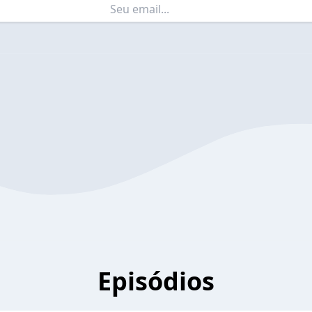
Episódios