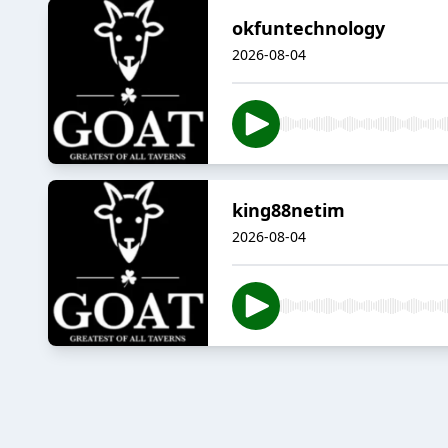
okfuntechnology
2026-08-04
king88netim
2026-08-04