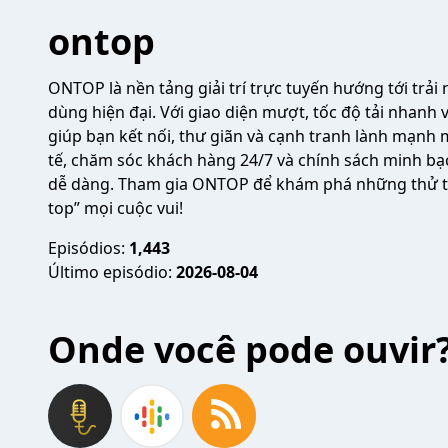
ontop
ONTOP là nền tảng giải trí trực tuyến hướng tới trả
dùng hiện đại. Với giao diện mượt, tốc độ tải nhanh
giúp bạn kết nối, thư giãn và cạnh tranh lành mạnh
tế, chăm sóc khách hàng 24/7 và chính sách minh bạ
dễ dàng. Tham gia ONTOP để khám phá những thử th
top” mọi cuộc vui!
Episódios:
1,443
Último episódio:
2026-08-04
Onde você pode ouvir