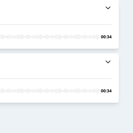
00:34
00:34