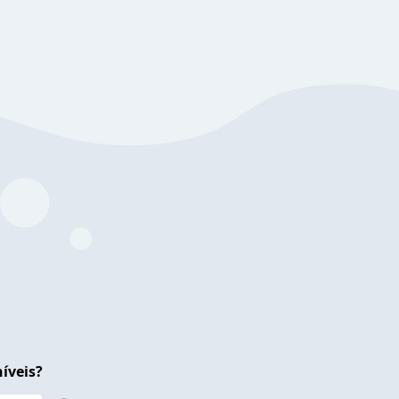
íveis?