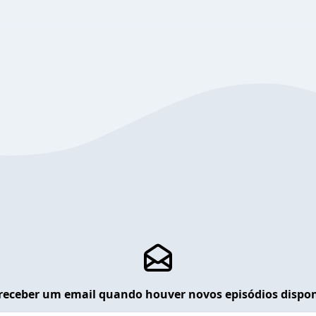
receber um email quando houver novos episódios dispon