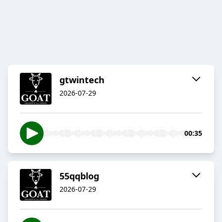
gtwintech
2026-07-29
00:35
55qqblog
2026-07-29