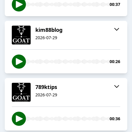
00:37
kim88blog
2026-07-29
00:26
789ktips
2026-07-29
00:36