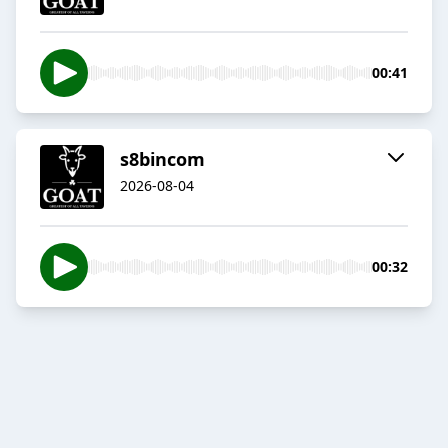
00:41
s8bincom
2026-08-04
00:32