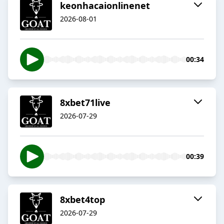
keonhacaionlinenet
2026-08-01
00:34
8xbet71live
2026-07-29
00:39
8xbet4top
2026-07-29