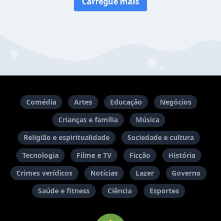
Carregue mais
Comédia
Artes
Educação
Negócios
Crianças e família
Música
Religião e espiritualidade
Sociedade e cultura
Tecnologia
Filme e TV
Ficção
História
Crimes verídicos
Notícias
Lazer
Governo
Saúde e fitness
Ciência
Esportes