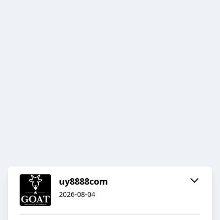
uy8888com
2026-08-04