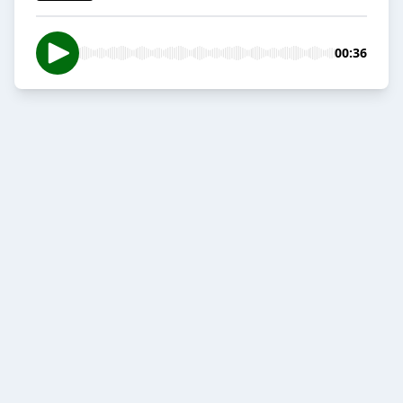
00:36