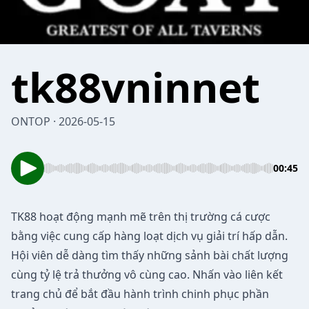
tk88vninnet
ONTOP · 2026-05-15
00:45
TK88
hoạt động mạnh mẽ trên thị trường cá cược
bằng việc cung cấp hàng loạt dịch vụ giải trí hấp dẫn.
Hội viên dễ dàng tìm thấy những sảnh bài chất lượng
cùng tỷ lệ trả thưởng vô cùng cao. Nhấn vào liên kết
trang chủ để bắt đầu hành trình chinh phục phần