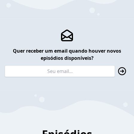
Quer receber um email quando houver novos
episódios disponíveis?