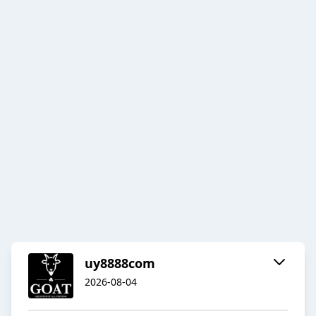
uy8888com
2026-08-04