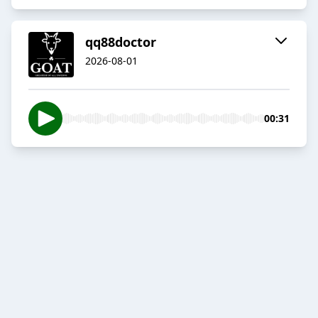
qq88doctor
2026-08-01
00:31