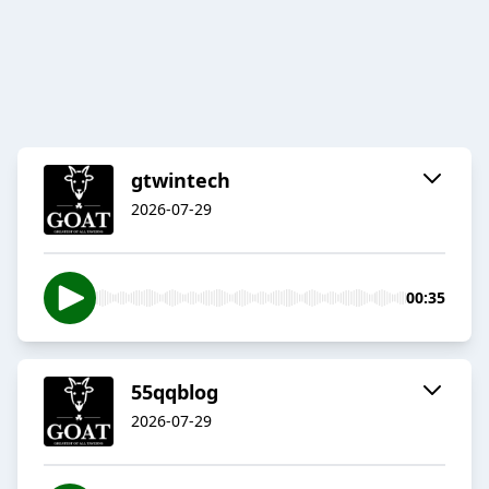
gtwintech
2026-07-29
00:35
55qqblog
2026-07-29