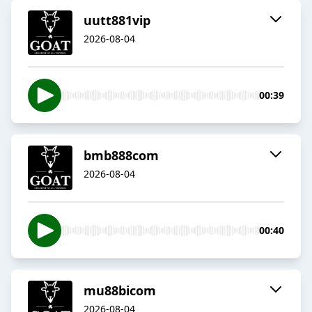
uutt881vip
2026-08-04
00:39
bmb888com
2026-08-04
00:40
mu88bicom
2026-08-04