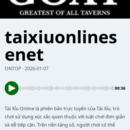
taixiuonlines
enet
ONTOP · 2026-01-07
00:36
Tài Xỉu Online
là phiên bản trực tuyến của Tài Xỉu, trò
chơi sử dụng xúc xắc quen thuộc với luật chơi đơn giản
và dễ tiếp cận. Trên nền tảng số, người chơi có thể