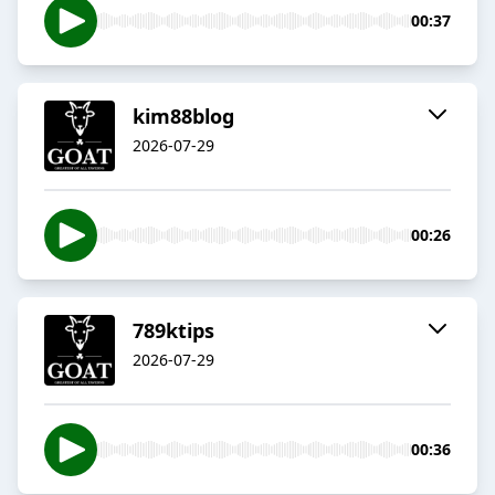
00:37
kim88blog
2026-07-29
00:26
789ktips
2026-07-29
00:36