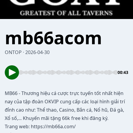
mb66acom
ONTOP · 2026-04-30
00:43
MB66
- Thương hiệu cá cược trực tuyến tốt nhất hiện
nay của tập đoàn OKVIP cung cấp các loại hình giải trí
đỉnh cao như: Thể thao, Casino, Bắn cá, Nổ hũ, Đá gà,
Xổ số,... Khuyến mãi tặng 66k free khi đăng ký.
Trang web:
https://mb66a.com/