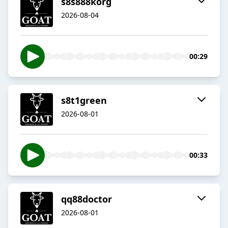
s8s888korg
2026-08-04
00:29
s8t1green
2026-08-01
00:33
qq88doctor
2026-08-01