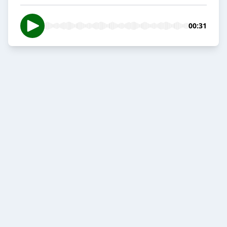
00:31