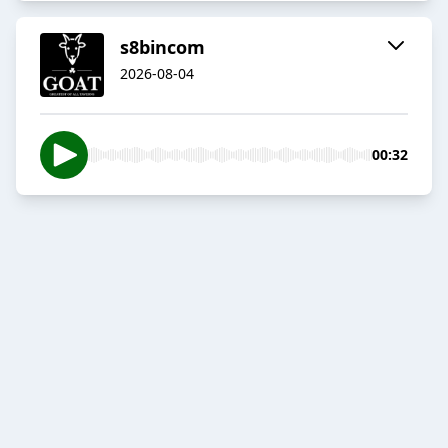
s8bincom
2026-08-04
00:32