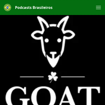
Podcasts Brasileiros