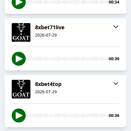
00:34
8xbet71live
2026-07-29
00:39
8xbet4top
2026-07-29
00:36