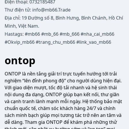
Điện thoại: 0732185487
Thư điện tử: info@mb66.Trade
Địa chỉ: 19 Đường số 8, Bình Hưng, Bình Chánh, Hồ Chí
Minh, Việt Nam.
Hastags: #mb66 #mb_66 #mb_666 #nha_cai_mb66
#Okvip_mb66 #trang_chu_mb66 #link_vao_mb66
ontop
ONTOP là nền tảng giải trí trực tuyến hướng tới trải
nghiệm “lên đỉnh phong độ” cho người dùng hiện đại.
Với giao diện mượt, tốc độ tải nhanh và hệ sinh thái
nội dung đa dạng, ONTOP giúp bạn kết nối, thư giãn
và cạnh tranh lành mạnh mỗi ngày. Hệ thống bảo mật
chuẩn quốc tế, chăm sóc khách hàng 24/7 và chính
sách minh bạch giúp mọi tương tác trở nên an tâm và
dễ dàng. Tham gia ONTOP để khám phá những thử