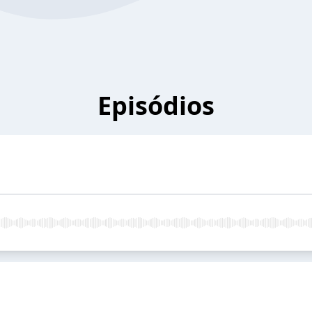
Episódios