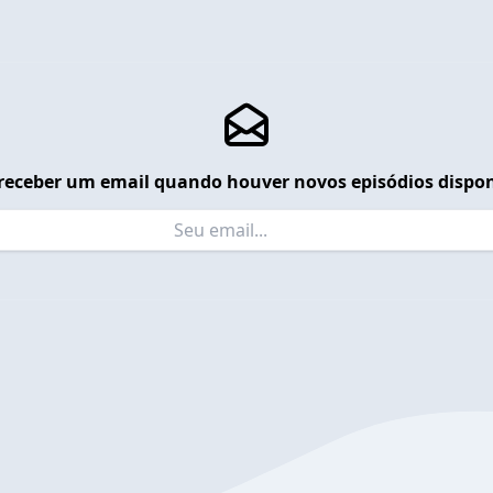
receber um email quando houver novos episódios dispon