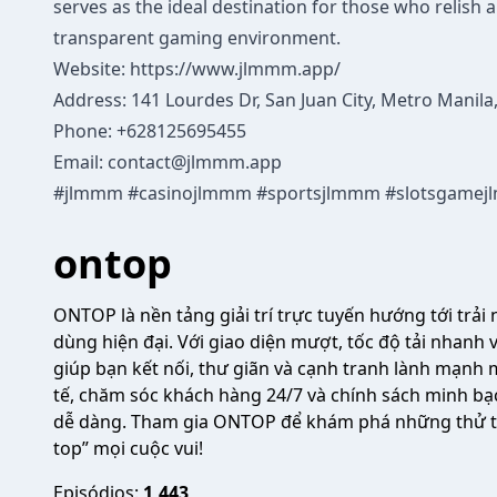
serves as the ideal destination for those who relish 
transparent gaming environment.
Website:
https://www.jlmmm.app/
Address: 141 Lourdes Dr, San Juan City, Metro Manila,
Phone: +628125695455
Email: contact@jlmmm.app
#jlmmm #casinojlmmm #sportsjlmmm #slotsgamej
ontop
ONTOP là nền tảng giải trí trực tuyến hướng tới trả
dùng hiện đại. Với giao diện mượt, tốc độ tải nhanh
giúp bạn kết nối, thư giãn và cạnh tranh lành mạnh
tế, chăm sóc khách hàng 24/7 và chính sách minh bạ
dễ dàng. Tham gia ONTOP để khám phá những thử th
top” mọi cuộc vui!
Episódios:
1,443