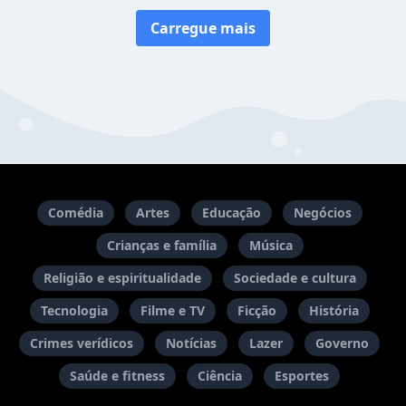
Carregue mais
Comédia
Artes
Educação
Negócios
Crianças e família
Música
Religião e espiritualidade
Sociedade e cultura
Tecnologia
Filme e TV
Ficção
História
Crimes verídicos
Notícias
Lazer
Governo
Saúde e fitness
Ciência
Esportes