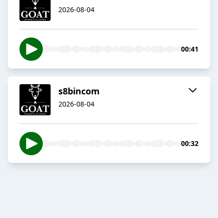
2026-08-04
00:41
s8bincom
2026-08-04
00:32