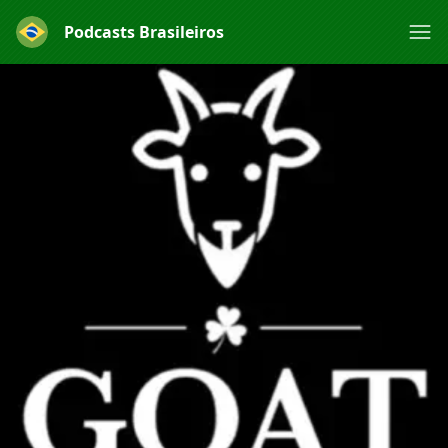
Podcasts Brasileiros