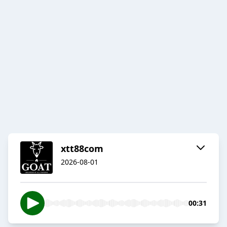
xtt88com
2026-08-01
00:31