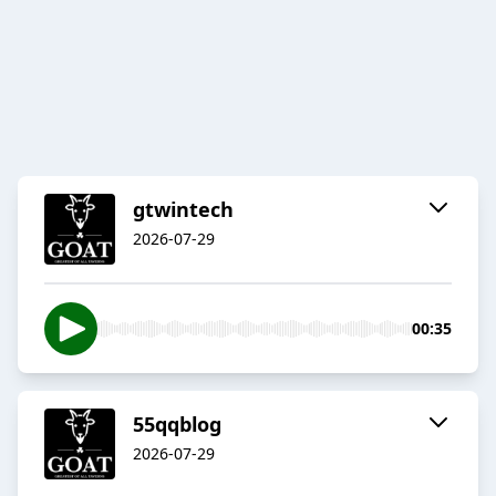
gtwintech
2026-07-29
00:35
55qqblog
2026-07-29