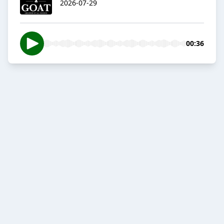
2026-07-29
00:36