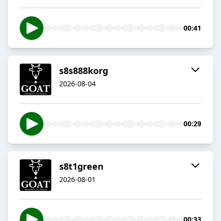
00:41
s8s888korg
2026-08-04
00:29
s8t1green
2026-08-01
00:33