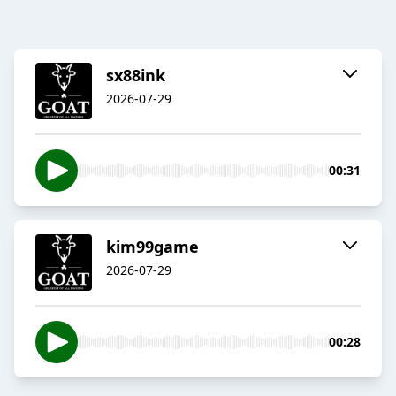
sx88ink
2026-07-29
00:31
kim99game
2026-07-29
00:28